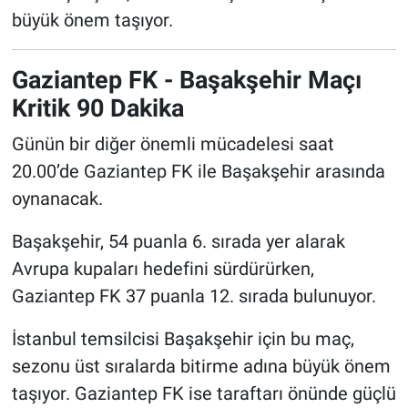
büyük önem taşıyor.
Gaziantep FK - Başakşehir Maçı
Kritik 90 Dakika
Günün bir diğer önemli mücadelesi saat
20.00’de Gaziantep FK ile Başakşehir arasında
oynanacak.
Başakşehir, 54 puanla 6. sırada yer alarak
Avrupa kupaları hedefini sürdürürken,
Gaziantep FK 37 puanla 12. sırada bulunuyor.
İstanbul temsilcisi Başakşehir için bu maç,
sezonu üst sıralarda bitirme adına büyük önem
taşıyor. Gaziantep FK ise taraftarı önünde güçlü