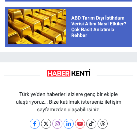
ABD Tarım Dışı İstihdam
Verisi Altını Nasıl Etkiler?
Çok Basit Anlatımla
Rehber
Türkiye'den haberleri sizlere genç bir ekiple
ulaştırıyoruz... Bize katılmak isterseniz iletişim
sayfamızdan ulaşabilirsiniz.