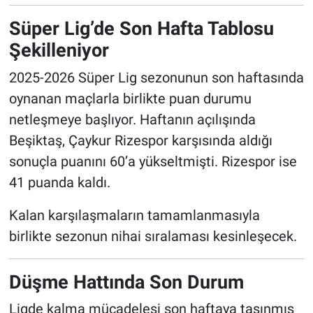
Süper Lig’de Son Hafta Tablosu
Şekilleniyor
2025-2026 Süper Lig sezonunun son haftasında
oynanan maçlarla birlikte puan durumu
netleşmeye başlıyor. Haftanın açılışında
Beşiktaş, Çaykur Rizespor karşısında aldığı
sonuçla puanını 60’a yükseltmişti. Rizespor ise
41 puanda kaldı.
Kalan karşılaşmaların tamamlanmasıyla
birlikte sezonun nihai sıralaması kesinleşecek.
Düşme Hattında Son Durum
Ligde kalma mücadelesi son haftaya taşınmış