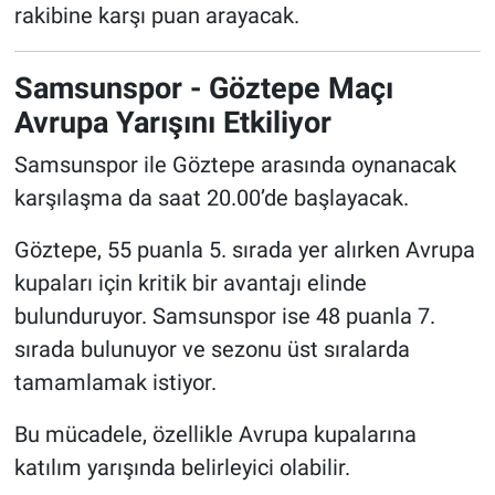
rakibine karşı puan arayacak.
Samsunspor - Göztepe Maçı
Avrupa Yarışını Etkiliyor
Samsunspor ile Göztepe arasında oynanacak
karşılaşma da saat 20.00’de başlayacak.
Göztepe, 55 puanla 5. sırada yer alırken Avrupa
kupaları için kritik bir avantajı elinde
bulunduruyor. Samsunspor ise 48 puanla 7.
sırada bulunuyor ve sezonu üst sıralarda
tamamlamak istiyor.
Bu mücadele, özellikle Avrupa kupalarına
katılım yarışında belirleyici olabilir.