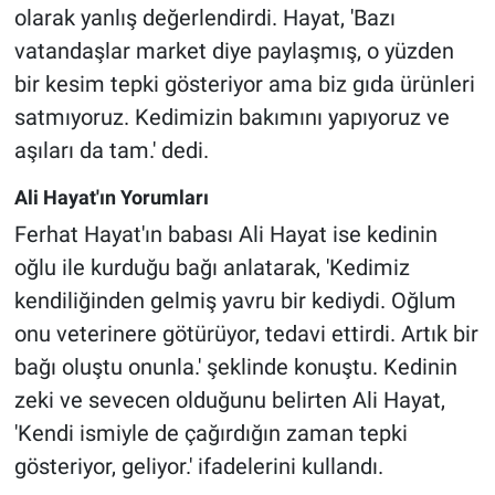
olarak yanlış değerlendirdi. Hayat, 'Bazı
vatandaşlar market diye paylaşmış, o yüzden
bir kesim tepki gösteriyor ama biz gıda ürünleri
satmıyoruz. Kedimizin bakımını yapıyoruz ve
aşıları da tam.' dedi.
Ali Hayat'ın Yorumları
Ferhat Hayat'ın babası Ali Hayat ise kedinin
oğlu ile kurduğu bağı anlatarak, 'Kedimiz
kendiliğinden gelmiş yavru bir kediydi. Oğlum
onu veterinere götürüyor, tedavi ettirdi. Artık bir
bağı oluştu onunla.' şeklinde konuştu. Kedinin
zeki ve sevecen olduğunu belirten Ali Hayat,
'Kendi ismiyle de çağırdığın zaman tepki
gösteriyor, geliyor.' ifadelerini kullandı.