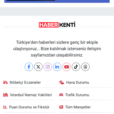
Türkiye'den haberleri sizlere genç bir ekiple
ulaştırıyoruz... Bize katılmak isterseniz iletişim
sayfamızdan ulaşabilirsiniz.
Nöbetçi Eczaneler
Hava Durumu
İstanbul Namaz Vakitleri
Trafik Durumu
Puan Durumu ve Fikstür
Tüm Manşetler