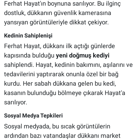
Ferhat Hayat'ın boynuna sarılıyor. Bu ilginç
dostluk, dükkanın güvenlik kamerasına
yansıyan görüntüleriyle dikkat çekiyor.
Kedinin Sahiplenişi
Ferhat Hayat, dükkanı ilk açtığı günlerde
kapısında bulduğu
yeni doğmuş kediyi
sahiplendi. Hayat, kedinin bakımını, aşılarını ve
tedavilerini yaptırarak onunla özel bir bağ
kurdu. Her sabah dükkana gelen bu kedi,
kasanın bulunduğu bölmeye çıkarak Hayat'a
sarılıyor.
Sosyal Medya Tepkileri
Sosyal medyada, bu sıcak görüntülerin
ardından bazı vatandaşlar dükkanı market