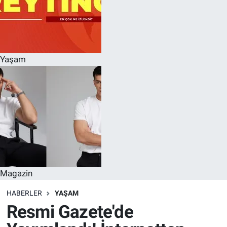
Yaşam
Magazin
HABERLER
YAŞAM
Resmi Gazete'de