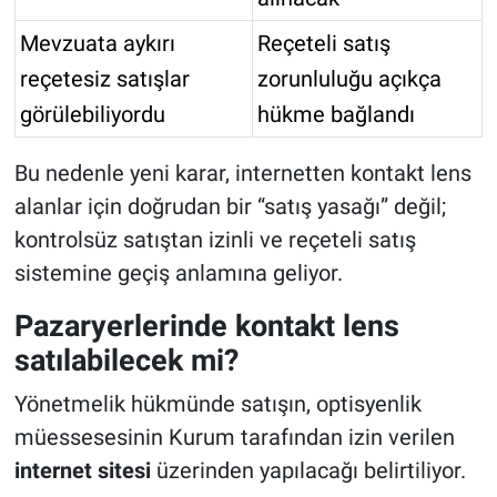
Mevzuata aykırı
Reçeteli satış
reçetesiz satışlar
zorunluluğu açıkça
görülebiliyordu
hükme bağlandı
Bu nedenle yeni karar, internetten kontakt lens
alanlar için doğrudan bir “satış yasağı” değil;
kontrolsüz satıştan izinli ve reçeteli satış
sistemine geçiş anlamına geliyor.
Pazaryerlerinde kontakt lens
satılabilecek mi?
Yönetmelik hükmünde satışın, optisyenlik
müessesesinin Kurum tarafından izin verilen
internet sitesi
üzerinden yapılacağı belirtiliyor.