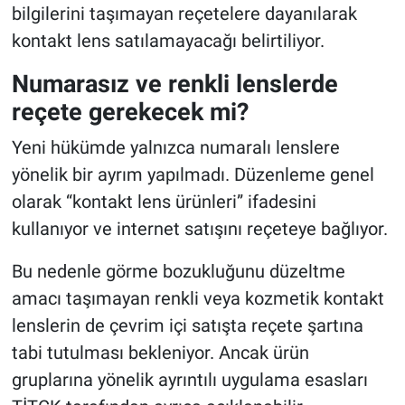
bilgilerini taşımayan reçetelere dayanılarak
kontakt lens satılamayacağı belirtiliyor.
Numarasız ve renkli lenslerde
reçete gerekecek mi?
Yeni hükümde yalnızca numaralı lenslere
yönelik bir ayrım yapılmadı. Düzenleme genel
olarak “kontakt lens ürünleri” ifadesini
kullanıyor ve internet satışını reçeteye bağlıyor.
Bu nedenle görme bozukluğunu düzeltme
amacı taşımayan renkli veya kozmetik kontakt
lenslerin de çevrim içi satışta reçete şartına
tabi tutulması bekleniyor. Ancak ürün
gruplarına yönelik ayrıntılı uygulama esasları