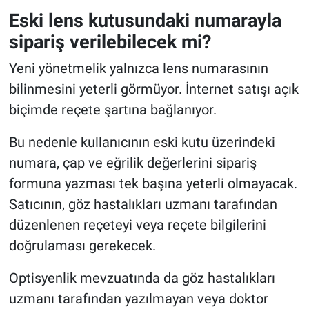
Eski lens kutusundaki numarayla
sipariş verilebilecek mi?
Yeni yönetmelik yalnızca lens numarasının
bilinmesini yeterli görmüyor. İnternet satışı açık
biçimde reçete şartına bağlanıyor.
Bu nedenle kullanıcının eski kutu üzerindeki
numara, çap ve eğrilik değerlerini sipariş
formuna yazması tek başına yeterli olmayacak.
Satıcının, göz hastalıkları uzmanı tarafından
düzenlenen reçeteyi veya reçete bilgilerini
doğrulaması gerekecek.
Optisyenlik mevzuatında da göz hastalıkları
uzmanı tarafından yazılmayan veya doktor