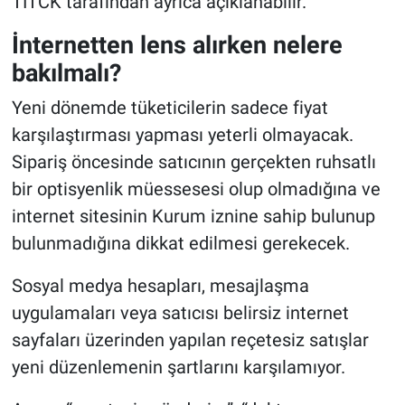
TİTCK tarafından ayrıca açıklanabilir.
İnternetten lens alırken nelere
bakılmalı?
Yeni dönemde tüketicilerin sadece fiyat
karşılaştırması yapması yeterli olmayacak.
Sipariş öncesinde satıcının gerçekten ruhsatlı
bir optisyenlik müessesesi olup olmadığına ve
internet sitesinin Kurum iznine sahip bulunup
bulunmadığına dikkat edilmesi gerekecek.
Sosyal medya hesapları, mesajlaşma
uygulamaları veya satıcısı belirsiz internet
sayfaları üzerinden yapılan reçetesiz satışlar
yeni düzenlemenin şartlarını karşılamıyor.