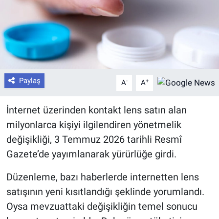
Paylaş
-
+
A
A
İnternet üzerinden kontakt lens satın alan
milyonlarca kişiyi ilgilendiren yönetmelik
değişikliği, 3 Temmuz 2026 tarihli Resmî
Gazete’de yayımlanarak yürürlüğe girdi.
Düzenleme, bazı haberlerde internetten lens
satışının yeni kısıtlandığı şeklinde yorumlandı.
Oysa mevzuattaki değişikliğin temel sonucu