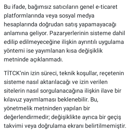
Bu ifade, bağımsız satıcıların genel e-ticaret
platformlarında veya sosyal medya
hesaplarında doğrudan satış yapamayacağı
anlamına geliyor. Pazaryerlerinin sisteme dahil
edilip edilmeyeceğine ilişkin ayrıntılı uygulama
yöntemi ise yayımlanan kısa değişiklik
metninde açıklanmadı.
TİTCK’nin izin süreci, teknik koşullar, reçetenin
sisteme nasıl aktarılacağı ve izin verilen
sitelerin nasıl sorgulanacağına ilişkin ilave bir
kılavuz yayımlaması beklenebilir. Bu,
yönetmelik metninden yapılan bir
değerlendirmedir; değişiklikte ayrıca bir geçiş
takvimi veya doğrulama ekranı belirtilmemiştir.