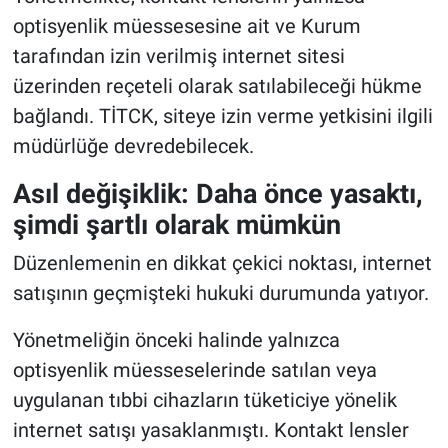
optisyenlik müessesesine ait ve Kurum
tarafından izin verilmiş internet sitesi
üzerinden reçeteli olarak satılabileceği hükme
bağlandı. TİTCK, siteye izin verme yetkisini ilgili
müdürlüğe devredebilecek.
Asıl değişiklik: Daha önce yasaktı,
şimdi şartlı olarak mümkün
Düzenlemenin en dikkat çekici noktası, internet
satışının geçmişteki hukuki durumunda yatıyor.
Yönetmeliğin önceki halinde yalnızca
optisyenlik müesseselerinde satılan veya
uygulanan tıbbi cihazların tüketiciye yönelik
internet satışı yasaklanmıştı. Kontakt lensler