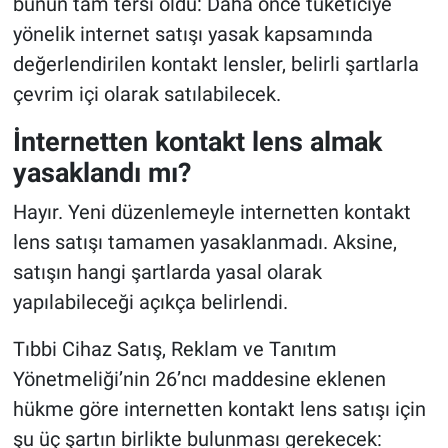
bunun tam tersi oldu: Daha önce tüketiciye
yönelik internet satışı yasak kapsamında
değerlendirilen kontakt lensler, belirli şartlarla
çevrim içi olarak satılabilecek.
İnternetten kontakt lens almak
yasaklandı mı?
Hayır. Yeni düzenlemeyle internetten kontakt
lens satışı tamamen yasaklanmadı. Aksine,
satışın hangi şartlarda yasal olarak
yapılabileceği açıkça belirlendi.
Tıbbi Cihaz Satış, Reklam ve Tanıtım
Yönetmeliği’nin 26’ncı maddesine eklenen
hükme göre internetten kontakt lens satışı için
şu üç şartın birlikte bulunması gerekecek: