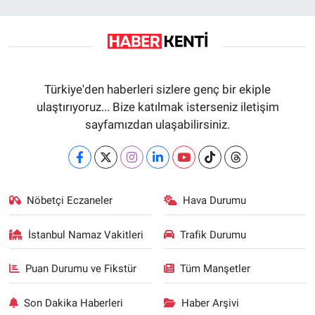
Türkiye'den haberleri sizlere genç bir ekiple
ulaştırıyoruz... Bize katılmak isterseniz iletişim
sayfamızdan ulaşabilirsiniz.
Nöbetçi Eczaneler
Hava Durumu
İstanbul Namaz Vakitleri
Trafik Durumu
Puan Durumu ve Fikstür
Tüm Manşetler
Son Dakika Haberleri
Haber Arşivi