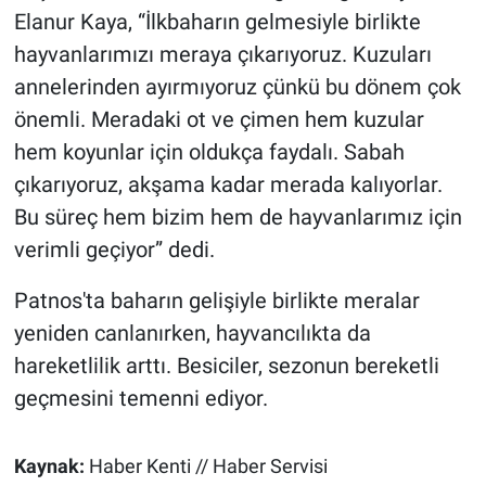
Elanur Kaya, “İlkbaharın gelmesiyle birlikte
hayvanlarımızı meraya çıkarıyoruz. Kuzuları
annelerinden ayırmıyoruz çünkü bu dönem çok
önemli. Meradaki ot ve çimen hem kuzular
hem koyunlar için oldukça faydalı. Sabah
çıkarıyoruz, akşama kadar merada kalıyorlar.
Bu süreç hem bizim hem de hayvanlarımız için
verimli geçiyor” dedi.
Patnos'ta baharın gelişiyle birlikte meralar
yeniden canlanırken, hayvancılıkta da
hareketlilik arttı. Besiciler, sezonun bereketli
geçmesini temenni ediyor.
Kaynak:
Haber Kenti // Haber Servisi