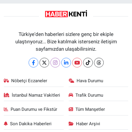
Türkiye'den haberleri sizlere genç bir ekiple
ulaştırıyoruz... Bize katılmak isterseniz iletişim
sayfamızdan ulaşabilirsiniz.
Nöbetçi Eczaneler
Hava Durumu
İstanbul Namaz Vakitleri
Trafik Durumu
Puan Durumu ve Fikstür
Tüm Manşetler
Son Dakika Haberleri
Haber Arşivi