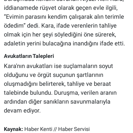
iddianamede rüşvet olarak geçen evle ilgili,
“Evimin parasını kendim çalışarak alın terimle
ödedim” dedi. Kara, ifade verenlerin tahliye
olmak için her şeyi söylediğini öne sürerek,
adaletin yerini bulacağına inandığını ifade etti.
Avukatların Talepleri
Kara'nın avukatları ise suçlamaların soyut
olduğunu ve örgüt suçunun şartlarının
oluşmadığını belirterek, tahliye ve beraat
talebinde bulundu. Duruşma, verilen aranın
ardından diğer sanıkların savunmalarıyla
devam ediyor.
Kaynak:
Haber Kenti // Haber Servisi