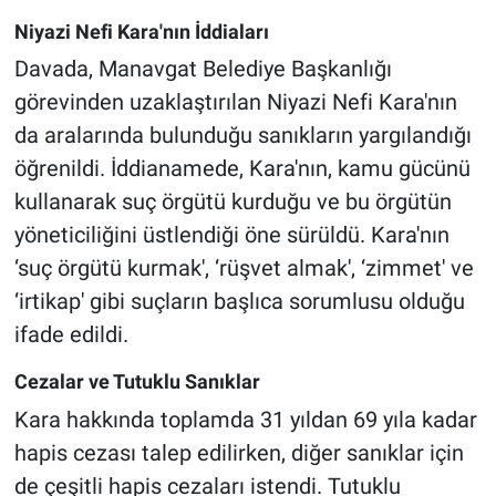
Niyazi Nefi Kara'nın İddiaları
Davada, Manavgat Belediye Başkanlığı
görevinden uzaklaştırılan Niyazi Nefi Kara'nın
da aralarında bulunduğu sanıkların yargılandığı
öğrenildi. İddianamede, Kara'nın, kamu gücünü
kullanarak suç örgütü kurduğu ve bu örgütün
yöneticiliğini üstlendiği öne sürüldü. Kara'nın
‘suç örgütü kurmak', ‘rüşvet almak', ‘zimmet' ve
‘irtikap' gibi suçların başlıca sorumlusu olduğu
ifade edildi.
Cezalar ve Tutuklu Sanıklar
Kara hakkında toplamda 31 yıldan 69 yıla kadar
hapis cezası talep edilirken, diğer sanıklar için
de çeşitli hapis cezaları istendi. Tutuklu