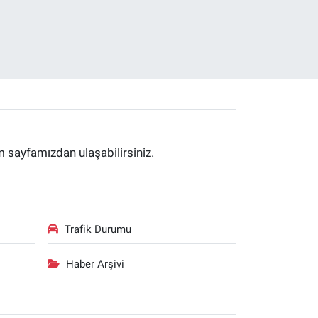
im sayfamızdan ulaşabilirsiniz.
Trafik Durumu
Haber Arşivi