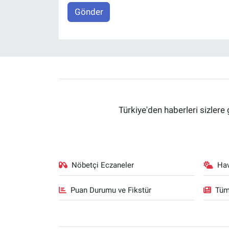
Gönder
Türkiye'den haberleri sizlere 
Nöbetçi Eczaneler
Ha
Puan Durumu ve Fikstür
Tüm