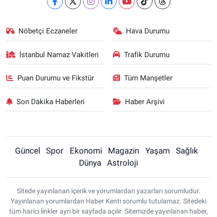
Nöbetçi Eczaneler
Hava Durumu
İstanbul Namaz Vakitleri
Trafik Durumu
Puan Durumu ve Fikstür
Tüm Manşetler
Son Dakika Haberleri
Haber Arşivi
Güncel
Spor
Ekonomi
Magazin
Yaşam
Sağlık
Dünya
Astroloji
Sitede yayınlanan içerik ve yorumlardan yazarları sorumludur.
Yayınlanan yorumlardan Haber Kenti sorumlu tutulamaz. Sitedeki
tüm harici linkler ayrı bir sayfada açılır. Sitemizde yayınlanan haber,