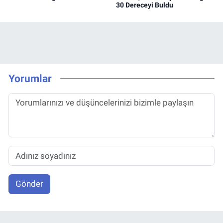
30 Dereceyi Buldu
Yorumlar
Gönder