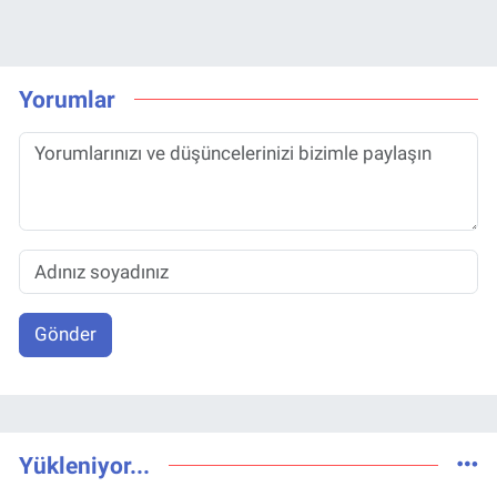
Yorumlar
Gönder
Yükleniyor...