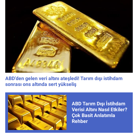
ABD’den gelen veri altını ateşledi! Tarım dışı istihdam
sonrası ons altında sert yükseliş
ABD Tarım Dışı İstihdam
Verisi Altını Nasıl Etkiler?
Çok Basit Anlatımla
Rehber