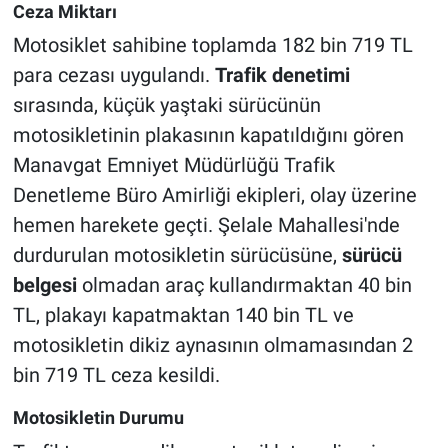
Ceza Miktarı
Motosiklet sahibine toplamda 182 bin 719 TL
para cezası uygulandı.
Trafik denetimi
sırasında, küçük yaştaki sürücünün
motosikletinin plakasının kapatıldığını gören
Manavgat Emniyet Müdürlüğü Trafik
Denetleme Büro Amirliği ekipleri, olay üzerine
hemen harekete geçti. Şelale Mahallesi'nde
durdurulan motosikletin sürücüsüne,
sürücü
belgesi
olmadan araç kullandırmaktan 40 bin
TL, plakayı kapatmaktan 140 bin TL ve
motosikletin dikiz aynasının olmamasından 2
bin 719 TL ceza kesildi.
Motosikletin Durumu