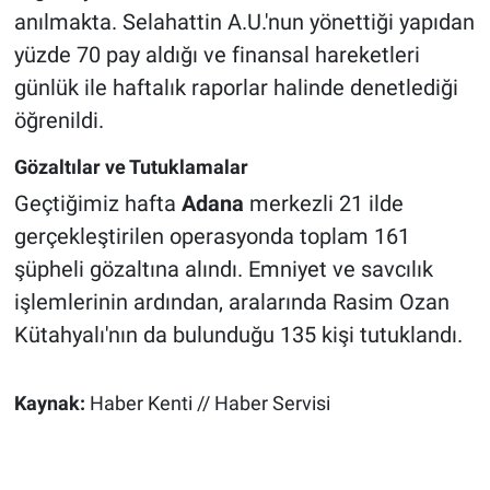
anılmakta. Selahattin A.U.'nun yönettiği yapıdan
yüzde 70 pay aldığı ve finansal hareketleri
günlük ile haftalık raporlar halinde denetlediği
öğrenildi.
Gözaltılar ve Tutuklamalar
Geçtiğimiz hafta
Adana
merkezli 21 ilde
gerçekleştirilen operasyonda toplam 161
şüpheli gözaltına alındı. Emniyet ve savcılık
işlemlerinin ardından, aralarında Rasim Ozan
Kütahyalı'nın da bulunduğu 135 kişi tutuklandı.
Kaynak:
Haber Kenti // Haber Servisi