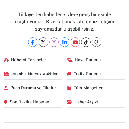
Türkiye'den haberleri sizlere genç bir ekiple
ulaştırıyoruz... Bize katılmak isterseniz iletişim
sayfamızdan ulaşabilirsiniz.
Nöbetçi Eczaneler
Hava Durumu
İstanbul Namaz Vakitleri
Trafik Durumu
Puan Durumu ve Fikstür
Tüm Manşetler
Son Dakika Haberleri
Haber Arşivi