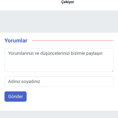
Çekiyor
Yorumlar
Gönder