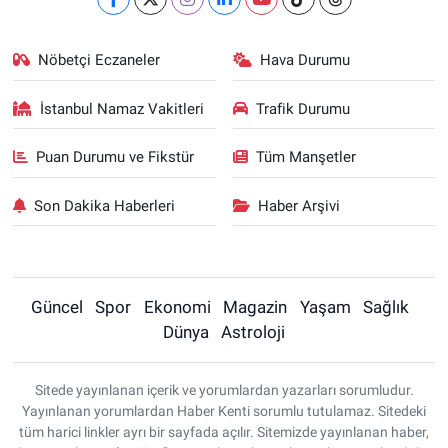
Nöbetçi Eczaneler
Hava Durumu
İstanbul Namaz Vakitleri
Trafik Durumu
Puan Durumu ve Fikstür
Tüm Manşetler
Son Dakika Haberleri
Haber Arşivi
Güncel
Spor
Ekonomi
Magazin
Yaşam
Sağlık
Dünya
Astroloji
Sitede yayınlanan içerik ve yorumlardan yazarları sorumludur.
Yayınlanan yorumlardan Haber Kenti sorumlu tutulamaz. Sitedeki
tüm harici linkler ayrı bir sayfada açılır. Sitemizde yayınlanan haber,