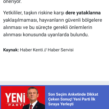
öneriyor.
Yetkililer, taşkın riskine karşı
dere yataklarına
yaklaşılmaması, hayvanların güvenli bölgelere
alınması ve bu süreçte gerekli önlemlerin
alınması konusunda uyarılarda bulundu.
Kaynak:
Haber Kenti // Haber Servisi
Son Seçim Anketinde Dikkat
Çeken Sonuç! Yeni Parti İlk
Sıraya Yerleşti