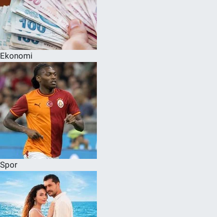
Ekonomi
Spor