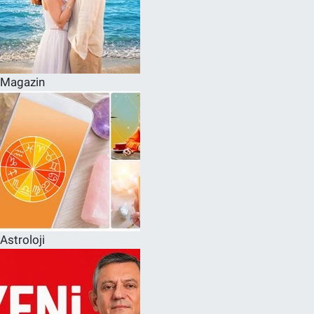
Magazin
Astroloji