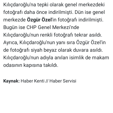
Kılıçdaroğlu'na tepki olarak genel merkezdeki
fotoğrafı daha önce indirilmişti. Dün ise genel
merkezde
Özgür Özel
'in fotoğrafı indirilmişti.
Bugün ise CHP Genel Merkezi'nde
Kılıçdaroğlu'nun renkli fotoğrafı tekrar asıldı.
Ayrıca, Kılıçdaroğlu'nun yanı sıra Özgür Özel'in
de fotoğrafı siyah beyaz olarak duvara asıldı.
Kılıçdaroğlu'nun adıyla anılan isimlik de makam
odasının kapısına takıldı.
Kaynak:
Haber Kenti // Haber Servisi