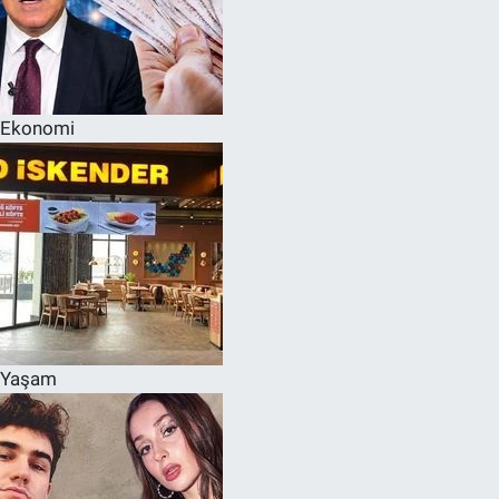
Ekonomi
Yaşam