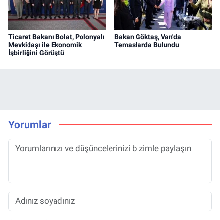
Ticaret Bakanı Bolat, Polonyalı
Bakan Göktaş, Van'da
Mevkidaşı ile Ekonomik
Temaslarda Bulundu
İşbirliğini Görüştü
Yorumlar