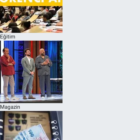
Eğitim
Magazin