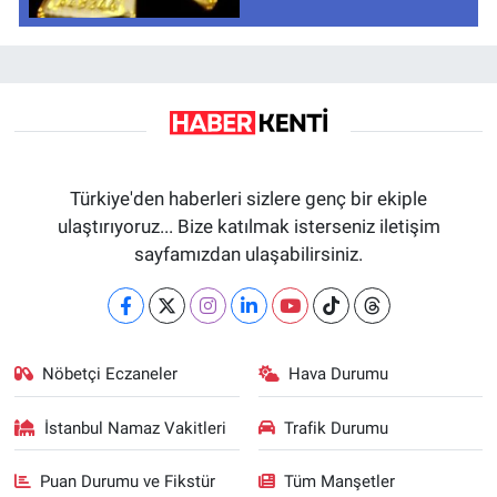
Türkiye'den haberleri sizlere genç bir ekiple
ulaştırıyoruz... Bize katılmak isterseniz iletişim
sayfamızdan ulaşabilirsiniz.
Nöbetçi Eczaneler
Hava Durumu
İstanbul Namaz Vakitleri
Trafik Durumu
Puan Durumu ve Fikstür
Tüm Manşetler