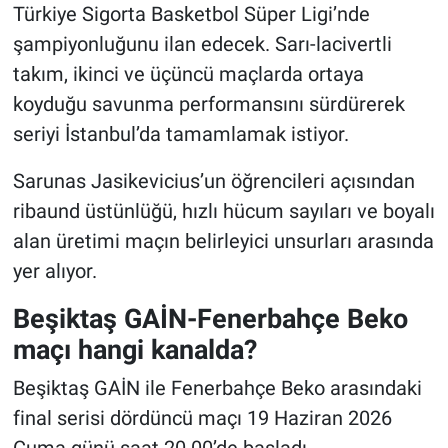
Türkiye Sigorta Basketbol Süper Ligi’nde
şampiyonluğunu ilan edecek. Sarı-lacivertli
takım, ikinci ve üçüncü maçlarda ortaya
koyduğu savunma performansını sürdürerek
seriyi İstanbul’da tamamlamak istiyor.
Sarunas Jasikevicius’un öğrencileri açısından
ribaund üstünlüğü, hızlı hücum sayıları ve boyalı
alan üretimi maçın belirleyici unsurları arasında
yer alıyor.
Beşiktaş GAİN-Fenerbahçe Beko
maçı hangi kanalda?
Beşiktaş GAİN ile Fenerbahçe Beko arasındaki
final serisi dördüncü maçı 19 Haziran 2026