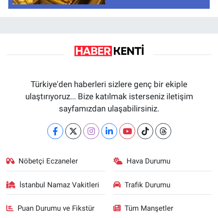
Türkiye'den haberleri sizlere genç bir ekiple
ulaştırıyoruz... Bize katılmak isterseniz iletişim
sayfamızdan ulaşabilirsiniz.
Nöbetçi Eczaneler
Hava Durumu
İstanbul Namaz Vakitleri
Trafik Durumu
Puan Durumu ve Fikstür
Tüm Manşetler