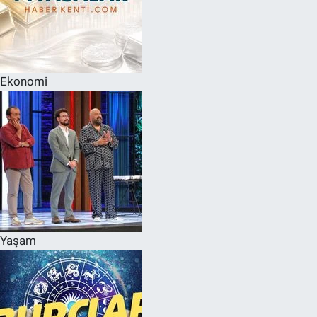
Ekonomi
Yaşam