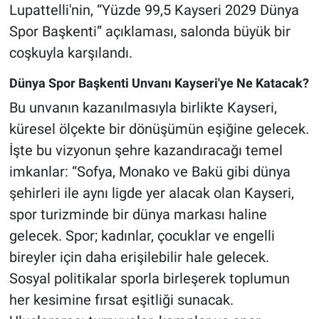
Lupattelli'nin, “Yüzde 99,5 Kayseri 2029 Dünya
Spor Başkenti” açıklaması, salonda büyük bir
coşkuyla karşılandı.
Dünya Spor Başkenti Unvanı Kayseri'ye Ne Katacak?
Bu unvanın kazanılmasıyla birlikte Kayseri,
küresel ölçekte bir dönüşümün eşiğine gelecek.
İşte bu vizyonun şehre kazandıracağı temel
imkanlar: “Sofya, Monako ve Bakü gibi dünya
şehirleri ile aynı ligde yer alacak olan Kayseri,
spor turizminde bir dünya markası haline
gelecek. Spor; kadınlar, çocuklar ve engelli
bireyler için daha erişilebilir hale gelecek.
Sosyal politikalar sporla birleşerek toplumun
her kesimine fırsat eşitliği sunacak.