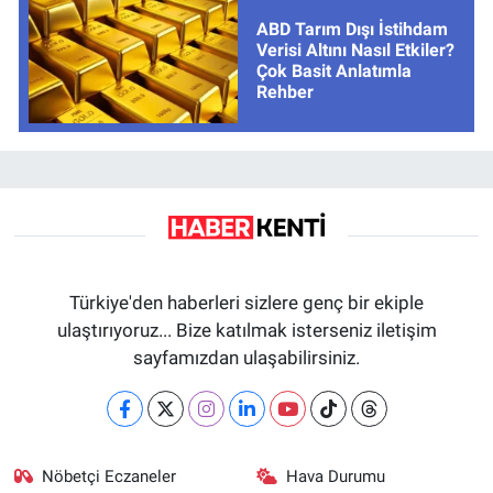
ABD Tarım Dışı İstihdam
Verisi Altını Nasıl Etkiler?
Çok Basit Anlatımla
Rehber
Türkiye'den haberleri sizlere genç bir ekiple
ulaştırıyoruz... Bize katılmak isterseniz iletişim
sayfamızdan ulaşabilirsiniz.
Nöbetçi Eczaneler
Hava Durumu