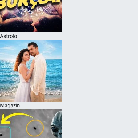
Astroloji
Magazin