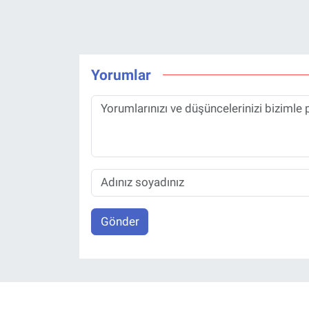
Yorumlar
Gönder