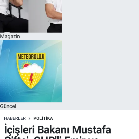
Magazin
Güncel
HABERLER
POLITIKA
İçişleri Bakanı Mustafa