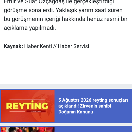
Emir ve Suat Özçağdaş ile gerçekleştirdiği
görüşme sona erdi. Yaklaşık yarım saat süren
bu görüşmenin içeriği hakkında henüz resmi bir
açıklama yapılmadı.
Kaynak:
Haber Kenti // Haber Servisi
5 Ağustos 2026 reyting sonuçları
açıklandı! Zirvenin sahibi
Doğanın Kanunu