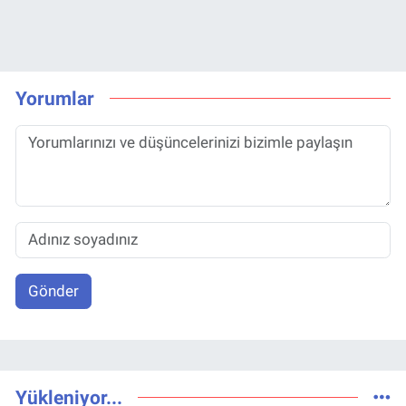
Yorumlar
Gönder
Yükleniyor...