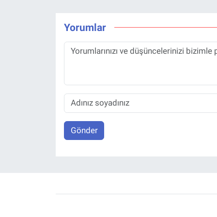
Yorumlar
Gönder