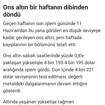
Ons altın bir haftanın dibinden
döndü
Geçen haftanın son işlem gününde 11
Haziran’dan bu yana görülen en düşük seviyeye
kadar gerileyen ons altın, yeni haftada
kayıplarının bir bölümünü telafi etti.
Ons altın sabah saatlerinde yüzde 0,8’e
yaklaşan yükselişle 4 bin 193-4 bin 195 dolar
aralığında işlem gördü. Gün içinde 4 bin 221
dolar seviyesinin test edilmesi, değerli
metaldeki dalgalanmanın devam ettiğini
gösterdi.
Altında yaşanan yükselişe rağmen