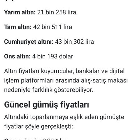
Yarım altın:
21 bin 258 lira
Tam altın:
42 bin 511 lira
Cumhuriyet altını:
43 bin 302 lira
Ons altın:
4 bin 193 dolar
Altın fiyatları kuyumcular, bankalar ve dijital
işlem platformları arasında alış-satış makası
nedeniyle farklılık gösterebiliyor.
Güncel gümüş fiyatları
Altındaki toparlanmaya eşlik eden gümüşte
fiyatlar şöyle gerçekleşti: