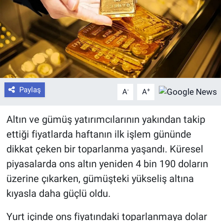
Paylaş
-
+
A
A
Altın ve gümüş yatırımcılarının yakından takip
ettiği fiyatlarda haftanın ilk işlem gününde
dikkat çeken bir toparlanma yaşandı. Küresel
piyasalarda ons altın yeniden 4 bin 190 doların
üzerine çıkarken, gümüşteki yükseliş altına
kıyasla daha güçlü oldu.
Yurt içinde ons fiyatındaki toparlanmaya dolar