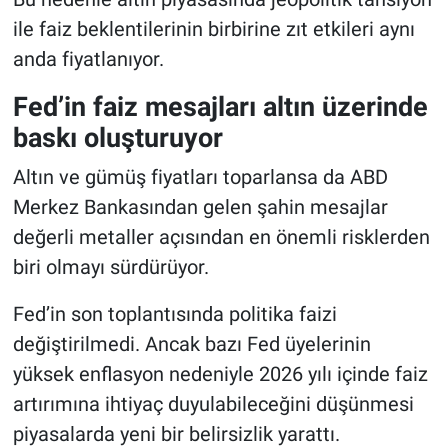
ile faiz beklentilerinin birbirine zıt etkileri aynı
anda fiyatlanıyor.
Fed’in faiz mesajları altın üzerinde
baskı oluşturuyor
Altın ve gümüş fiyatları toparlansa da ABD
Merkez Bankasından gelen şahin mesajlar
değerli metaller açısından en önemli risklerden
biri olmayı sürdürüyor.
Fed’in son toplantısında politika faizi
değiştirilmedi. Ancak bazı Fed üyelerinin
yüksek enflasyon nedeniyle 2026 yılı içinde faiz
artırımına ihtiyaç duyulabileceğini düşünmesi
piyasalarda yeni bir belirsizlik yarattı.