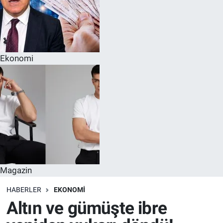
Ekonomi
Magazin
HABERLER
EKONOMI
Altın ve gümüşte ibre