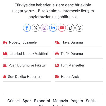
Türkiye'den haberleri sizlere genç bir ekiple
ulaştırıyoruz... Bize katılmak isterseniz iletişim
sayfamızdan ulaşabilirsiniz.
Nöbetçi Eczaneler
Hava Durumu
İstanbul Namaz Vakitleri
Trafik Durumu
Puan Durumu ve Fikstür
Tüm Manşetler
Son Dakika Haberleri
Haber Arşivi
Güncel
Spor
Ekonomi
Magazin
Yaşam
Sağlık