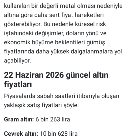
kullanılan bir değerli metal olması nedeniyle
altına göre daha sert fiyat hareketleri
gösterebiliyor. Bu nedenle küresel risk
iştahındaki değişimler, doların yönü ve
ekonomik büyüme beklentileri gümüş
fiyatlarında daha yüksek dalgalanmalara yol
açabiliyor.
22 Haziran 2026 güncel altın
fiyatları
Piyasalarda sabah saatleri itibarıyla oluşan
yaklaşık satış fiyatları şöyle:
Gram altın:
6 bin 263 lira
Çeyrek altın:
10 bin 628 lira