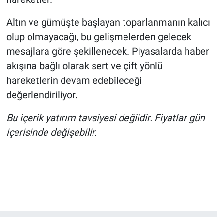
Altın ve gümüşte başlayan toparlanmanın kalıcı
olup olmayacağı, bu gelişmelerden gelecek
mesajlara göre şekillenecek. Piyasalarda haber
akışına bağlı olarak sert ve çift yönlü
hareketlerin devam edebileceği
değerlendiriliyor.
Bu içerik yatırım tavsiyesi değildir. Fiyatlar gün
içerisinde değişebilir.