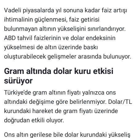
Vadeli piyasalarda yıl sonuna kadar faiz artışı
ihtimalinin güçlenmesi, faiz getirisi
bulunmayan altının yükselişini sınırlandırıyor.
ABD tahvil faizlerinin ve dolar endeksinin
yükselmesi de altın üzerinde baskı
oluşturabilecek gelişmeler arasında bulunuyor.
Gram altında dolar kuru etkisi
sürüyor
Türkiye’de gram altının fiyatı yalnızca ons
altındaki değişime göre belirlenmiyor. Dolar/TL
kurundaki hareket de gram fiyatı üzerinde
doğrudan etkili oluyor.
Ons altın gerilese bile dolar kurundaki yükseliş