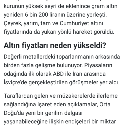
kurunun yüksek seyri de eklenince gram altın
yeniden 6 bin 200 liranın üzerine yerleşti.
Çeyrek, yarım, tam ve Cumhuriyet altını
fiyatlarında da yukarı yönlü hareket görüldü.
Altın fiyatları neden yükseldi?
Değerli metallerdeki toparlanmanın arkasında
birden fazla gelişme bulunuyor. Piyasaların
odağında ilk olarak ABD ile İran arasında
İsviçre’de gerçekleştirilen görüşmeler yer aldı.
Taraflardan gelen ve müzakerelerde ilerleme
sağlandığına işaret eden açıklamalar, Orta
Doğu’da yeni bir gerilim dalgası
yaşanabileceğine ilişkin endişeleri bir miktar