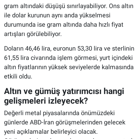
gram altındaki düşüşü sınırlayabiliyor. Ons altın
ile dolar kurunun aynı anda yükselmesi
durumunda ise gram altında daha hızlı fiyat
artışları görülebiliyor.
Doların 46,46 lira, euronun 53,30 lira ve sterlinin
61,55 lira civarında işlem görmesi, yurt içindeki
altın fiyatlarının yüksek seviyelerde kalmasında
etkili oldu.
Altın ve gümüş yatırımcısı hangi
gelişmeleri izleyecek?
Değerli metal piyasalarında önümüzdeki
günlerde ABD-İran görüşmelerinden gelecek
yeni açıklamalar belirleyici olacak.