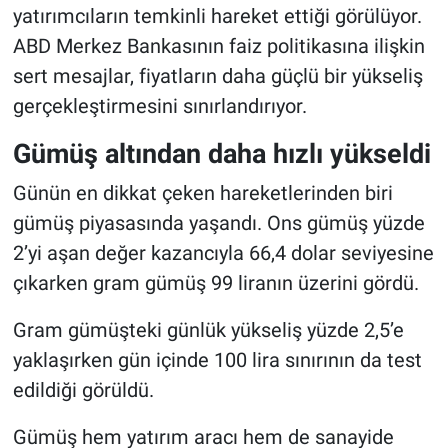
yatırımcıların temkinli hareket ettiği görülüyor.
ABD Merkez Bankasının faiz politikasına ilişkin
sert mesajlar, fiyatların daha güçlü bir yükseliş
gerçekleştirmesini sınırlandırıyor.
Gümüş altından daha hızlı yükseldi
Günün en dikkat çeken hareketlerinden biri
gümüş piyasasında yaşandı. Ons gümüş yüzde
2’yi aşan değer kazancıyla 66,4 dolar seviyesine
çıkarken gram gümüş 99 liranın üzerini gördü.
Gram gümüşteki günlük yükseliş yüzde 2,5’e
yaklaşırken gün içinde 100 lira sınırının da test
edildiği görüldü.
Gümüş hem yatırım aracı hem de sanayide