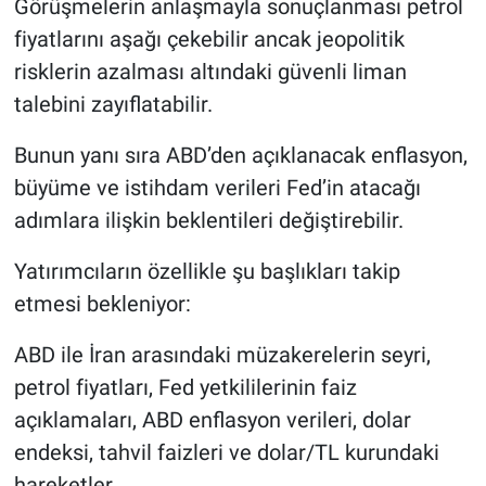
Görüşmelerin anlaşmayla sonuçlanması petrol
fiyatlarını aşağı çekebilir ancak jeopolitik
risklerin azalması altındaki güvenli liman
talebini zayıflatabilir.
Bunun yanı sıra ABD’den açıklanacak enflasyon,
büyüme ve istihdam verileri Fed’in atacağı
adımlara ilişkin beklentileri değiştirebilir.
Yatırımcıların özellikle şu başlıkları takip
etmesi bekleniyor:
ABD ile İran arasındaki müzakerelerin seyri,
petrol fiyatları, Fed yetkililerinin faiz
açıklamaları, ABD enflasyon verileri, dolar
endeksi, tahvil faizleri ve dolar/TL kurundaki
hareketler.