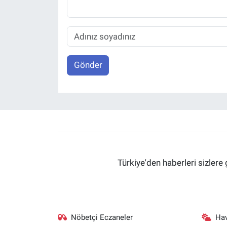
Gönder
Türkiye'den haberleri sizlere 
Nöbetçi Eczaneler
Ha