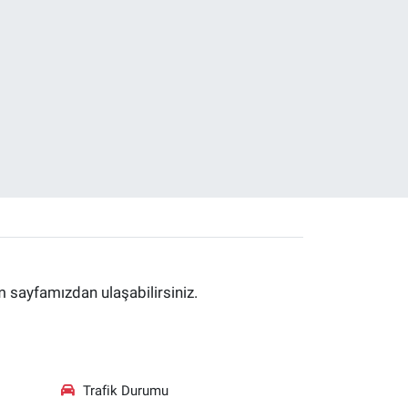
im sayfamızdan ulaşabilirsiniz.
Trafik Durumu