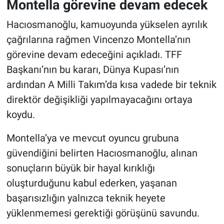
Montella görevine devam edecek
Hacıosmanoğlu, kamuoyunda yükselen ayrılık
çağrılarına rağmen Vincenzo Montella’nın
görevine devam edeceğini açıkladı. TFF
Başkanı’nın bu kararı, Dünya Kupası’nın
ardından A Milli Takım’da kısa vadede bir teknik
direktör değişikliği yapılmayacağını ortaya
koydu.
Montella’ya ve mevcut oyuncu grubuna
güvendiğini belirten Hacıosmanoğlu, alınan
sonuçların büyük bir hayal kırıklığı
oluşturduğunu kabul ederken, yaşanan
başarısızlığın yalnızca teknik heyete
yüklenmemesi gerektiği görüşünü savundu.