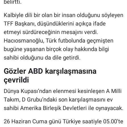
belirtti.
Kalbiyle dili bir olan bir insan olduğunu söyleyen
TFF Başkanı, düşündüklerini açıkça ifade
etmeyi sürdüreceğinin mesajını verdi.
Hacıosmanoğlu, Türk futbolunda geçmişten
bugüne yaşanan birçok olay hakkında bilgi
sahibi olduğunu da dile getirdi.
Gözler ABD karşılaşmasına
çevrildi
Dünya Kupası’ndan elenmesi kesinleşen A Milli
Takım, D Grubu’ndaki son karşılaşmasını ev
sahibi Amerika Birleşik Devletleri ile oynayacak.
26 Haziran Cuma günü Türkiye saatiyle 05.00’te