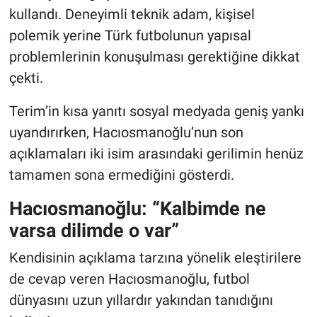
kullandı. Deneyimli teknik adam, kişisel
polemik yerine Türk futbolunun yapısal
problemlerinin konuşulması gerektiğine dikkat
çekti.
Terim’in kısa yanıtı sosyal medyada geniş yankı
uyandırırken, Hacıosmanoğlu’nun son
açıklamaları iki isim arasındaki gerilimin henüz
tamamen sona ermediğini gösterdi.
Hacıosmanoğlu: “Kalbimde ne
varsa dilimde o var”
Kendisinin açıklama tarzına yönelik eleştirilere
de cevap veren Hacıosmanoğlu, futbol
dünyasını uzun yıllardır yakından tanıdığını