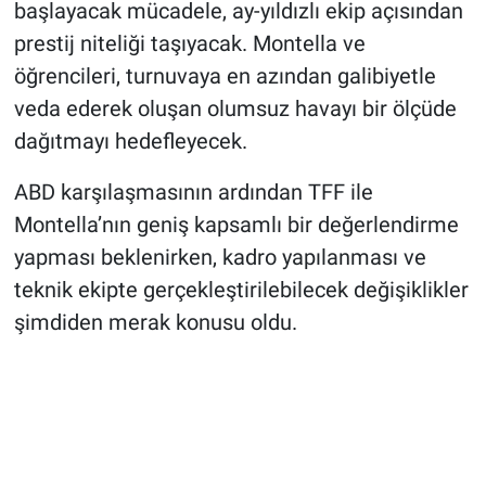
başlayacak mücadele, ay-yıldızlı ekip açısından
prestij niteliği taşıyacak. Montella ve
öğrencileri, turnuvaya en azından galibiyetle
veda ederek oluşan olumsuz havayı bir ölçüde
dağıtmayı hedefleyecek.
ABD karşılaşmasının ardından TFF ile
Montella’nın geniş kapsamlı bir değerlendirme
yapması beklenirken, kadro yapılanması ve
teknik ekipte gerçekleştirilebilecek değişiklikler
şimdiden merak konusu oldu.