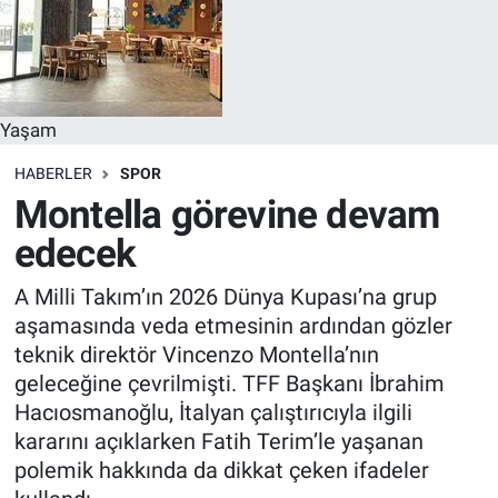
Yaşam
HABERLER
SPOR
Montella görevine devam
edecek
A Milli Takım’ın 2026 Dünya Kupası’na grup
aşamasında veda etmesinin ardından gözler
teknik direktör Vincenzo Montella’nın
geleceğine çevrilmişti. TFF Başkanı İbrahim
Hacıosmanoğlu, İtalyan çalıştırıcıyla ilgili
kararını açıklarken Fatih Terim’le yaşanan
polemik hakkında da dikkat çeken ifadeler