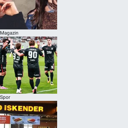
Magazin
Spor