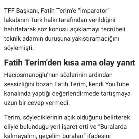
TFF Başkanı, Fatih Terim’e “İmparator”
lakabının Türk halkı tarafından verildiğini
hatırlatarak söz konusu açıklamayı tecrübeli
teknik adamın duruşuna yakıştıramadığını
söylemişti.
Fatih Terim’den kısa ama olay yanıt
Hacıosmanoğlu’nun sözlerinin ardından
sessizliğini bozan Fatih Terim, kendi YouTube
kanalında yaptığı değerlendirmede tartışmaya
uzun bir cevap vermedi.
Terim, söylediklerinin açık olduğunu belirterek
eliyle bulunduğu yeri işaret etti ve “Buralarda
kalmayalım, geçelim buraları” ifadesini