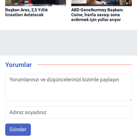
Başkan Aras, 2,5 Yıllık
ABD Genelkurmay Başkanı
İcraatları Anlatacak
Caine, İran'la savaşı sona
erdirmek için yollar arıyor
Yorumlar
Gönder