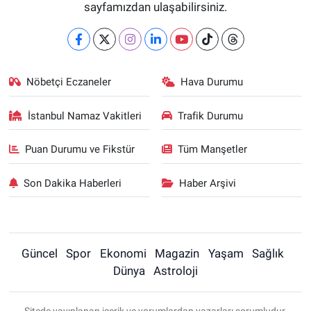
sayfamızdan ulaşabilirsiniz.
Nöbetçi Eczaneler
Hava Durumu
İstanbul Namaz Vakitleri
Trafik Durumu
Puan Durumu ve Fikstür
Tüm Manşetler
Son Dakika Haberleri
Haber Arşivi
Güncel
Spor
Ekonomi
Magazin
Yaşam
Sağlık
Dünya
Astroloji