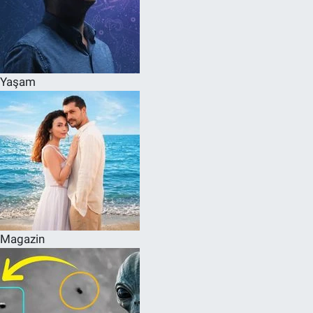
Yaşam
Magazin