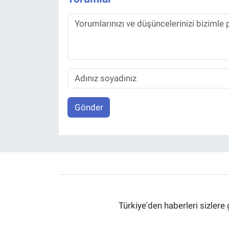
Gönder
Türkiye'den haberleri sizlere 