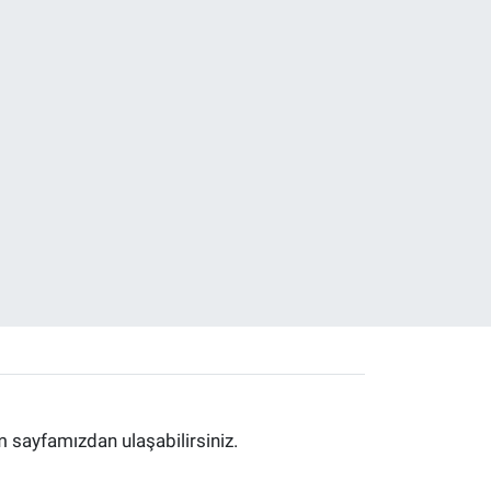
im sayfamızdan ulaşabilirsiniz.