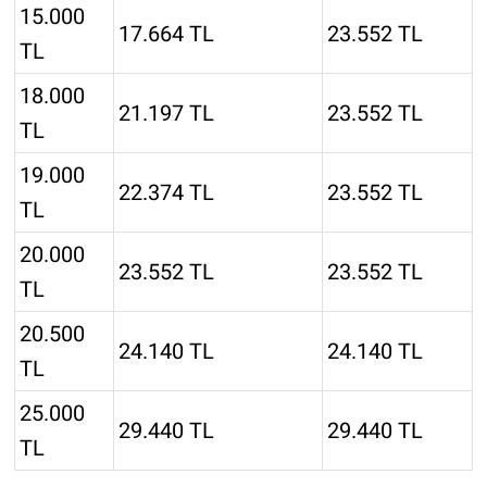
15.000
17.664 TL
23.552 TL
TL
18.000
21.197 TL
23.552 TL
TL
19.000
22.374 TL
23.552 TL
TL
20.000
23.552 TL
23.552 TL
TL
20.500
24.140 TL
24.140 TL
TL
25.000
29.440 TL
29.440 TL
TL