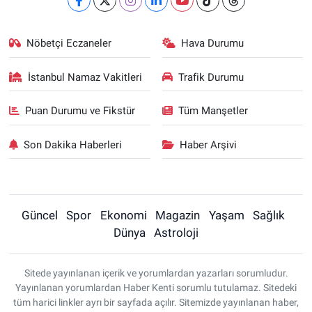
Nöbetçi Eczaneler
Hava Durumu
İstanbul Namaz Vakitleri
Trafik Durumu
Puan Durumu ve Fikstür
Tüm Manşetler
Son Dakika Haberleri
Haber Arşivi
Güncel
Spor
Ekonomi
Magazin
Yaşam
Sağlık
Dünya
Astroloji
Sitede yayınlanan içerik ve yorumlardan yazarları sorumludur.
Yayınlanan yorumlardan Haber Kenti sorumlu tutulamaz. Sitedeki
tüm harici linkler ayrı bir sayfada açılır. Sitemizde yayınlanan haber,