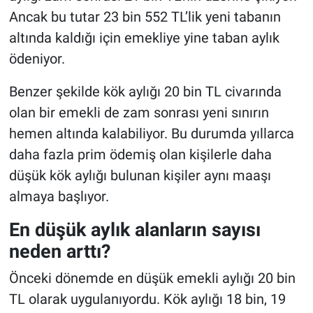
Ancak bu tutar 23 bin 552 TL’lik yeni tabanın
altında kaldığı için emekliye yine taban aylık
ödeniyor.
Benzer şekilde kök aylığı 20 bin TL civarında
olan bir emekli de zam sonrası yeni sınırın
hemen altında kalabiliyor. Bu durumda yıllarca
daha fazla prim ödemiş olan kişilerle daha
düşük kök aylığı bulunan kişiler aynı maaşı
almaya başlıyor.
En düşük aylık alanların sayısı
neden arttı?
Önceki dönemde en düşük emekli aylığı 20 bin
TL olarak uygulanıyordu. Kök aylığı 18 bin, 19