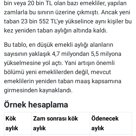
bin veya 20 bin TL olan bazı emekliler, yapılan
zamlarla bu sınırın üzerine çıkmıştı. Ancak yeni
taban 23 bin 552 TL’ye yükselince aynı kişiler bu
kez yeniden taban aylığın altında kaldı.
Bu tablo, en düşük emekli aylığı alanların
sayısının yaklaşık 4,7 milyondan 5,5 milyona
yükselmesine yol açtı. Yani artışın önemli
bölümü yeni emeklilerden değil, mevcut
emeklilerin yeniden taban maaş kapsamına
girmesinden kaynaklandı.
Örnek hesaplama
Kök
Zam sonrası kök
Ödenecek
aylık
aylık
aylık