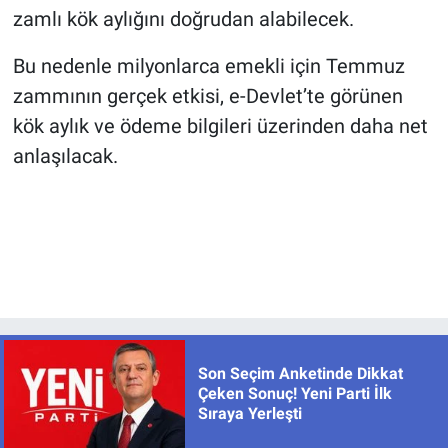
zamlı kök aylığını doğrudan alabilecek.
Bu nedenle milyonlarca emekli için Temmuz
zammının gerçek etkisi, e-Devlet’te görünen
kök aylık ve ödeme bilgileri üzerinden daha net
anlaşılacak.
Son Seçim Anketinde Dikkat
Çeken Sonuç! Yeni Parti İlk
Sıraya Yerleşti