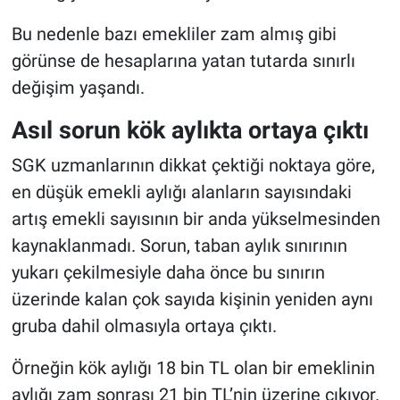
Bu nedenle bazı emekliler zam almış gibi
görünse de hesaplarına yatan tutarda sınırlı
değişim yaşandı.
Asıl sorun kök aylıkta ortaya çıktı
SGK uzmanlarının dikkat çektiği noktaya göre,
en düşük emekli aylığı alanların sayısındaki
artış emekli sayısının bir anda yükselmesinden
kaynaklanmadı. Sorun, taban aylık sınırının
yukarı çekilmesiyle daha önce bu sınırın
üzerinde kalan çok sayıda kişinin yeniden aynı
gruba dahil olmasıyla ortaya çıktı.
Örneğin kök aylığı 18 bin TL olan bir emeklinin
aylığı zam sonrası 21 bin TL’nin üzerine çıkıyor.