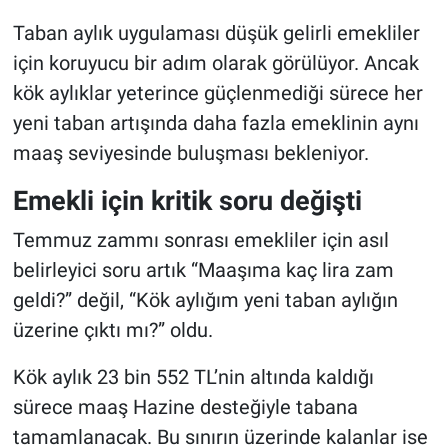
Taban aylık uygulaması düşük gelirli emekliler
için koruyucu bir adım olarak görülüyor. Ancak
kök aylıklar yeterince güçlenmediği sürece her
yeni taban artışında daha fazla emeklinin aynı
maaş seviyesinde buluşması bekleniyor.
Emekli için kritik soru değişti
Temmuz zammı sonrası emekliler için asıl
belirleyici soru artık “Maaşıma kaç lira zam
geldi?” değil, “Kök aylığım yeni taban aylığın
üzerine çıktı mı?” oldu.
Kök aylık 23 bin 552 TL’nin altında kaldığı
sürece maaş Hazine desteğiyle tabana
tamamlanacak. Bu sınırın üzerinde kalanlar ise