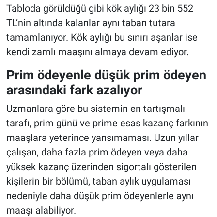
Tabloda görüldüğü gibi kök aylığı 23 bin 552
TL’nin altında kalanlar aynı taban tutara
tamamlanıyor. Kök aylığı bu sınırı aşanlar ise
kendi zamlı maaşını almaya devam ediyor.
Prim ödeyenle düşük prim ödeyen
arasındaki fark azalıyor
Uzmanlara göre bu sistemin en tartışmalı
tarafı, prim günü ve prime esas kazanç farkının
maaşlara yeterince yansımaması. Uzun yıllar
çalışan, daha fazla prim ödeyen veya daha
yüksek kazanç üzerinden sigortalı gösterilen
kişilerin bir bölümü, taban aylık uygulaması
nedeniyle daha düşük prim ödeyenlerle aynı
maaşı alabiliyor.