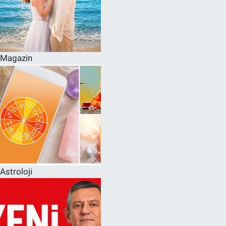
Magazin
Astroloji