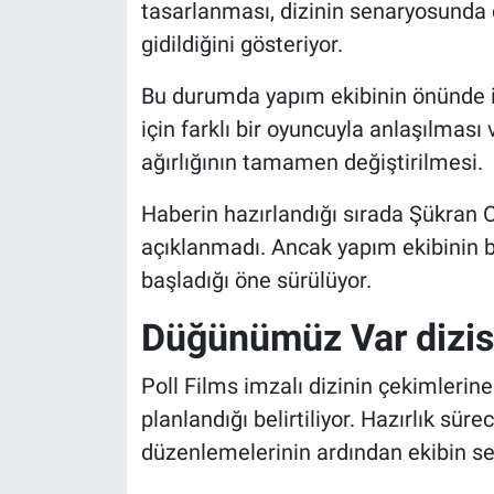
tasarlanması, dizinin senaryosunda
gidildiğini gösteriyor.
Bu durumda yapım ekibinin önünde i
için farklı bir oyuncuyla anlaşılması
ağırlığının tamamen değiştirilmesi.
Haberin hazırlandığı sırada Şükran 
açıklanmadı. Ancak yapım ekibinin b
başladığı öne sürülüyor.
Düğünümüz Var dizis
Poll Films imzalı dizinin çekimleri
planlandığı belirtiliyor. Hazırlık sü
düzenlemelerinin ardından ekibin se