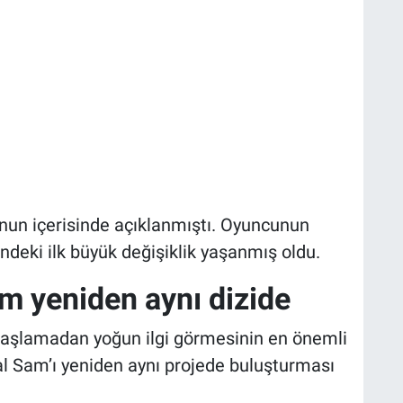
nun içerisinde açıklanmıştı. Oyuncunun
bindeki ilk büyük değişiklik yaşanmış oldu.
m yeniden aynı dizide
aşlamadan yoğun ilgi görmesinin en önemli
al Sam’ı yeniden aynı projede buluşturması