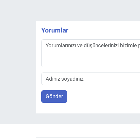
Yorumlar
Gönder