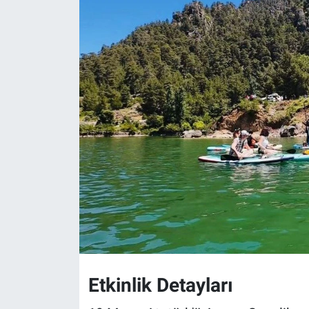
Etkinlik Detayları