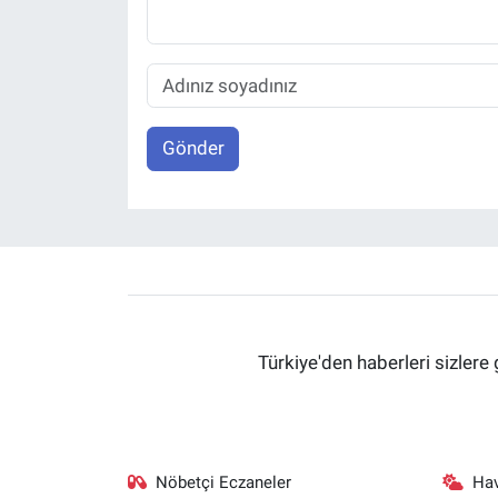
Gönder
Türkiye'den haberleri sizlere 
Nöbetçi Eczaneler
Ha