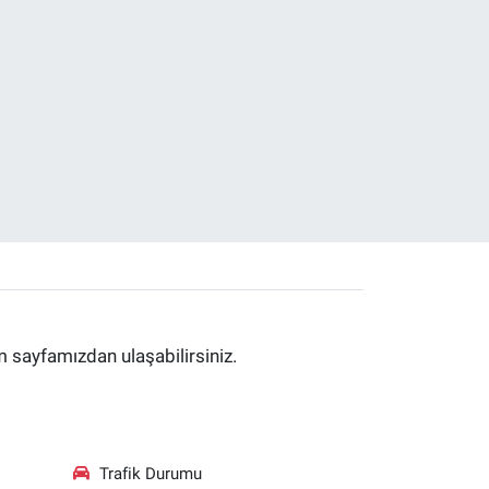
im sayfamızdan ulaşabilirsiniz.
Trafik Durumu