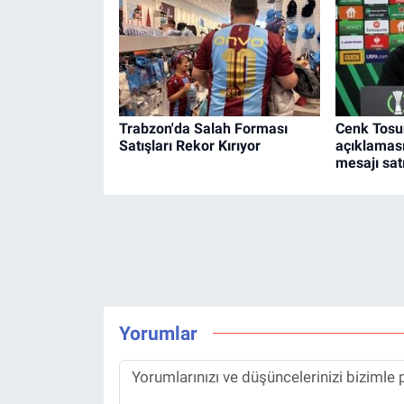
Trabzon'da Salah Forması
Cenk Tosu
Satışları Rekor Kırıyor
açıklaması:
mesajı sat
Yorumlar