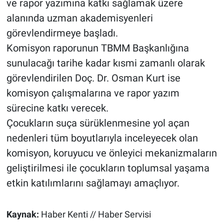
ve rapor yazımına katkı sağlamak üzere
alanında uzman akademisyenleri
görevlendirmeye başladı.
Komisyon raporunun TBMM Başkanlığına
sunulacağı tarihe kadar kısmi zamanlı olarak
görevlendirilen Doç. Dr. Osman Kurt ise
komisyon çalışmalarına ve rapor yazım
sürecine katkı verecek.
Çocukların suça sürüklenmesine yol açan
nedenleri tüm boyutlarıyla inceleyecek olan
komisyon, koruyucu ve önleyici mekanizmaların
geliştirilmesi ile çocukların toplumsal yaşama
etkin katılımlarını sağlamayı amaçlıyor.
Kaynak:
Haber Kenti // Haber Servisi