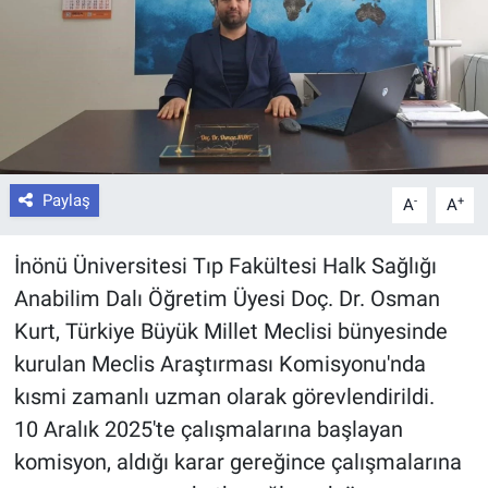
Paylaş
-
+
A
A
İnönü Üniversitesi Tıp Fakültesi Halk Sağlığı
Anabilim Dalı Öğretim Üyesi Doç. Dr. Osman
Kurt, Türkiye Büyük Millet Meclisi bünyesinde
kurulan Meclis Araştırması Komisyonu'nda
kısmi zamanlı uzman olarak görevlendirildi.
10 Aralık 2025'te çalışmalarına başlayan
komisyon, aldığı karar gereğince çalışmalarına