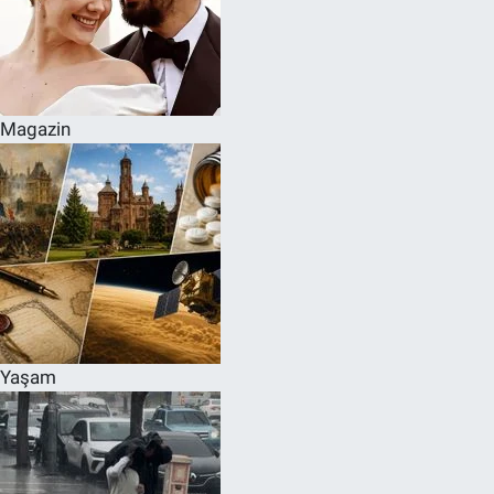
Magazin
Yaşam