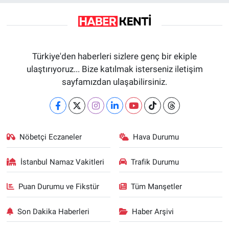
Türkiye'den haberleri sizlere genç bir ekiple
ulaştırıyoruz... Bize katılmak isterseniz iletişim
sayfamızdan ulaşabilirsiniz.
Nöbetçi Eczaneler
Hava Durumu
İstanbul Namaz Vakitleri
Trafik Durumu
Puan Durumu ve Fikstür
Tüm Manşetler
Son Dakika Haberleri
Haber Arşivi