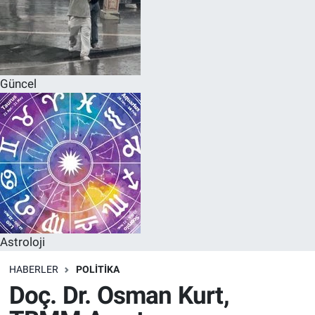
Güncel
Astroloji
HABERLER
POLITIKA
Doç. Dr. Osman Kurt,