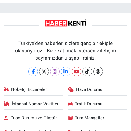
Türkiye'den haberleri sizlere genç bir ekiple
ulaştırıyoruz... Bize katılmak isterseniz iletişim
sayfamızdan ulaşabilirsiniz.
Nöbetçi Eczaneler
Hava Durumu
İstanbul Namaz Vakitleri
Trafik Durumu
Puan Durumu ve Fikstür
Tüm Manşetler