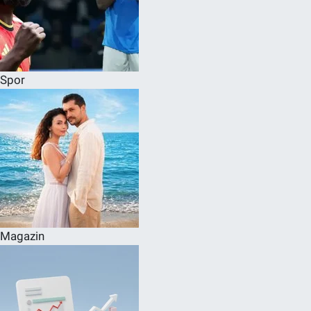
Spor
Magazin