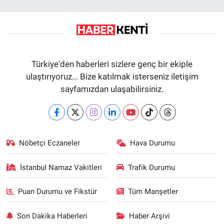
Türkiye'den haberleri sizlere genç bir ekiple
ulaştırıyoruz... Bize katılmak isterseniz iletişim
sayfamızdan ulaşabilirsiniz.
Nöbetçi Eczaneler
Hava Durumu
İstanbul Namaz Vakitleri
Trafik Durumu
Puan Durumu ve Fikstür
Tüm Manşetler
Son Dakika Haberleri
Haber Arşivi