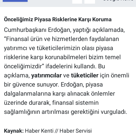
Önceliğimiz Piyasa Risklerine Karşı Koruma
Cumhurbaşkanı Erdoğan, yaptığı açıklamada,
“Finansal ürün ve hizmetlerden faydalanan
yatırımcı ve tüketicilerimizin olası piyasa
risklerine karşı korunabilmeleri bizim temel
önceliğimizdir” ifadelerini kullandı. Bu
açıklama,
yatırımcılar
ve
tüketiciler
için önemli
bir güvence sunuyor. Erdoğan, piyasa
dalgalanmalarına karşı alınacak önlemler
üzerinde durarak, finansal sistemin
sağlamlığının artırılması gerektiğini vurguladı.
Kaynak:
Haber Kenti // Haber Servisi