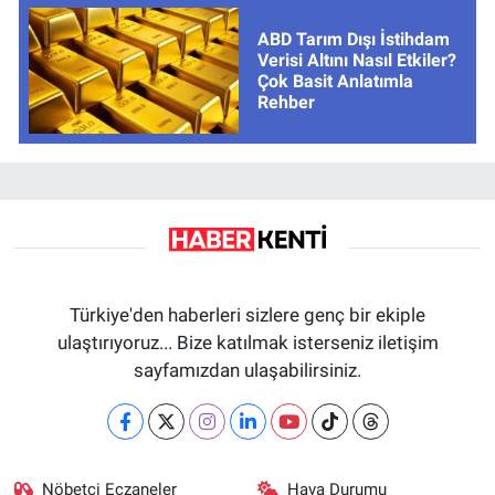
ABD Tarım Dışı İstihdam
Verisi Altını Nasıl Etkiler?
Çok Basit Anlatımla
Rehber
Türkiye'den haberleri sizlere genç bir ekiple
ulaştırıyoruz... Bize katılmak isterseniz iletişim
sayfamızdan ulaşabilirsiniz.
Nöbetçi Eczaneler
Hava Durumu