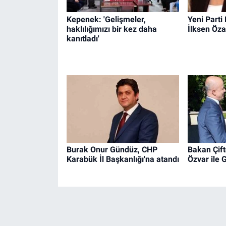
Kepenek: 'Gelişmeler,
Yeni Parti
haklılığımızı bir kez daha
İlksen Öza
kanıtladı'
Burak Onur Gündüz, CHP
Bakan Çift
Karabük İl Başkanlığı'na atandı
Özvar ile 