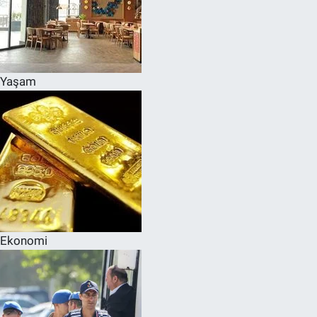
Yaşam
Ekonomi