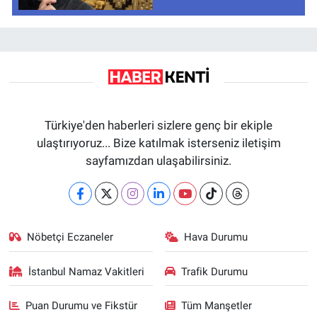
Türkiye'den haberleri sizlere genç bir ekiple
ulaştırıyoruz... Bize katılmak isterseniz iletişim
sayfamızdan ulaşabilirsiniz.
Nöbetçi Eczaneler
Hava Durumu
İstanbul Namaz Vakitleri
Trafik Durumu
Puan Durumu ve Fikstür
Tüm Manşetler