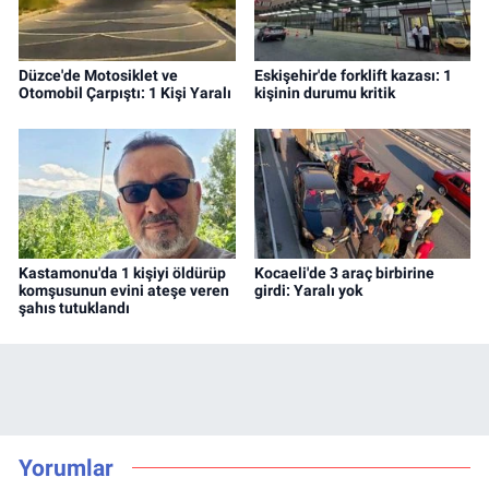
Düzce'de Motosiklet ve
Eskişehir'de forklift kazası: 1
Otomobil Çarpıştı: 1 Kişi Yaralı
kişinin durumu kritik
Kastamonu'da 1 kişiyi öldürüp
Kocaeli'de 3 araç birbirine
komşusunun evini ateşe veren
girdi: Yaralı yok
şahıs tutuklandı
Yorumlar