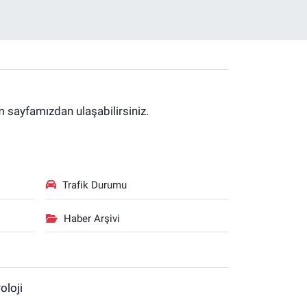
im sayfamızdan ulaşabilirsiniz.
Trafik Durumu
Haber Arşivi
oloji