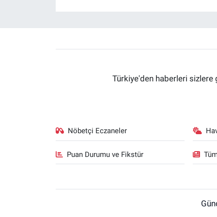
Türkiye'den haberleri sizlere 
Nöbetçi Eczaneler
Ha
Puan Durumu ve Fikstür
Tüm
Gün