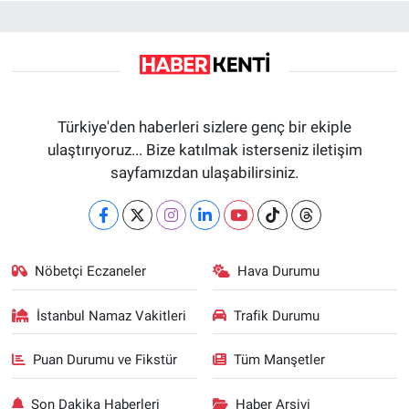
Türkiye'den haberleri sizlere genç bir ekiple
ulaştırıyoruz... Bize katılmak isterseniz iletişim
sayfamızdan ulaşabilirsiniz.
Nöbetçi Eczaneler
Hava Durumu
İstanbul Namaz Vakitleri
Trafik Durumu
Puan Durumu ve Fikstür
Tüm Manşetler
Son Dakika Haberleri
Haber Arşivi