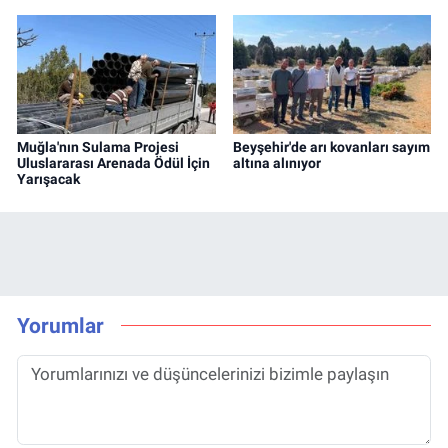
Muğla'nın Sulama Projesi
Beyşehir'de arı kovanları sayım
Uluslararası Arenada Ödül İçin
altına alınıyor
Yarışacak
Yorumlar