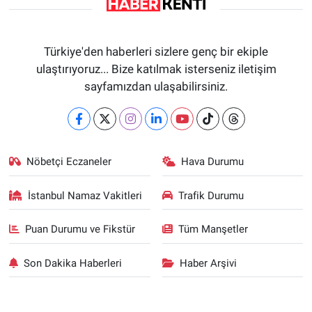
Türkiye'den haberleri sizlere genç bir ekiple
ulaştırıyoruz... Bize katılmak isterseniz iletişim
sayfamızdan ulaşabilirsiniz.
Nöbetçi Eczaneler
Hava Durumu
İstanbul Namaz Vakitleri
Trafik Durumu
Puan Durumu ve Fikstür
Tüm Manşetler
Son Dakika Haberleri
Haber Arşivi