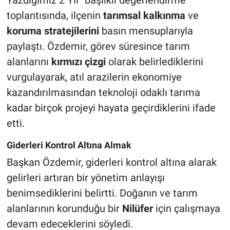
toplantısında, ilçenin
tarımsal kalkınma
ve
koruma stratejilerini
basın mensuplarıyla
paylaştı. Özdemir, görev süresince tarım
alanlarını
kırmızı çizgi
olarak belirlediklerini
vurgulayarak, atıl arazilerin ekonomiye
kazandırılmasından teknoloji odaklı tarıma
kadar birçok projeyi hayata geçirdiklerini ifade
etti.
Giderleri Kontrol Altına Almak
Başkan Özdemir, giderleri kontrol altına alarak
gelirleri artıran bir yönetim anlayışı
benimsediklerini belirtti. Doğanın ve tarım
alanlarının korunduğu bir
Nilüfer
için çalışmaya
devam edeceklerini söyledi.