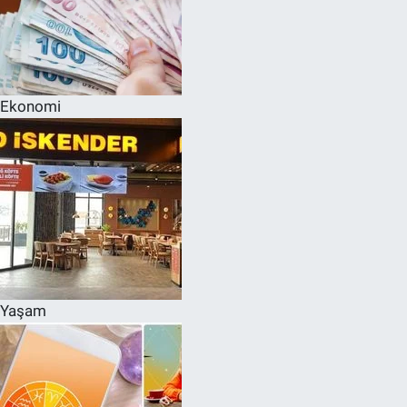
Ekonomi
Yaşam