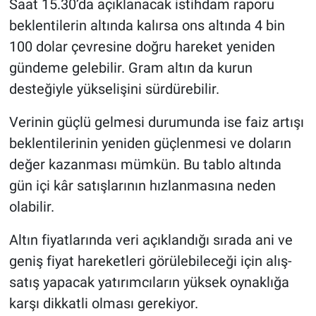
Saat 15.30’da açıklanacak istihdam raporu
beklentilerin altında kalırsa ons altında 4 bin
100 dolar çevresine doğru hareket yeniden
gündeme gelebilir. Gram altın da kurun
desteğiyle yükselişini sürdürebilir.
Verinin güçlü gelmesi durumunda ise faiz artışı
beklentilerinin yeniden güçlenmesi ve doların
değer kazanması mümkün. Bu tablo altında
gün içi kâr satışlarının hızlanmasına neden
olabilir.
Altın fiyatlarında veri açıklandığı sırada ani ve
geniş fiyat hareketleri görülebileceği için alış-
satış yapacak yatırımcıların yüksek oynaklığa
karşı dikkatli olması gerekiyor.