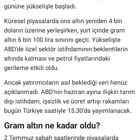
gününe yükselişle başladı.
Küresel piyasalarda ons altın yeniden 4 bin
doların üzerine yerleşirken, yurt içinde gram
altın 6 bin 100 lira sınırını geçti. Yükselişte
ABD’de özel sektör istihdamının beklentilerin
altında kalması ve petrol fiyatlarındaki
gerileme etkili oldu.
Ancak yatırımcıların asıl beklediği veri henüz
açıklanmadı. ABD’nin haziran ayına ilişkin tarım
dışı istihdam, işsizlik ve ücret artışı rakamları
bugün Türkiye saatiyle 15.30’da yayımlanacak.
Gram altın ne kadar oldu?
2 Temmuz sabah saatlerinde piyasalarda