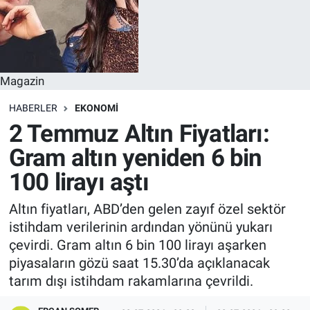
Magazin
HABERLER
EKONOMI
2 Temmuz Altın Fiyatları:
Gram altın yeniden 6 bin
100 lirayı aştı
Altın fiyatları, ABD’den gelen zayıf özel sektör
istihdam verilerinin ardından yönünü yukarı
çevirdi. Gram altın 6 bin 100 lirayı aşarken
piyasaların gözü saat 15.30’da açıklanacak
tarım dışı istihdam rakamlarına çevrildi.