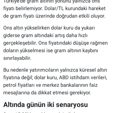
Türkiye’de gram altının yönünü yalnızca ons
fiyatı belirlemiyor. Dolar/TL kurundaki hareket
de gram fiyatı üzerinde doğrudan etkili oluyor.
Ons altın yükselirken dolar kuru da yukarı
giderse gram altındaki artış daha hızlı
gerçekleşebilir. Ons fiyatındaki düşüşe rağmen
doların yükselmesi ise gram altının kaybını
sınırlayabilir.
Bu nedenle yatırımcıların yalnızca küresel altın
fiyatına değil; dolar kuru, ABD istihdam verileri,
petrol fiyatları ve merkez bankalarının faiz
mesajlarına da dikkat etmesi gerekiyor.
Altında günün iki senaryosu