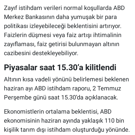
Zayıf istihdam verileri normal koşullarda ABD
Merkez Bankasının daha yumuşak bir para
politikası izleyebileceği beklentisini artırıyor.
Faizlerin düşmesi veya faiz artışı ihtimalinin
zayıflaması, faiz getirisi bulunmayan altının
cazibesini destekleyebiliyor.
Piyasalar saat 15.30’a kilitlendi
Altının kısa vadeli yönünü belirlemesi beklenen
haziran ayı ABD istihdam raporu, 2 Temmuz
Perşembe günü saat 15.30’da açıklanacak.
Ekonomistlerin ortalama beklentisi, ABD
ekonomisinin haziran ayında yaklaşık 110 bin
kişilik tarım dışı istihdam oluşturduğu yönünde.