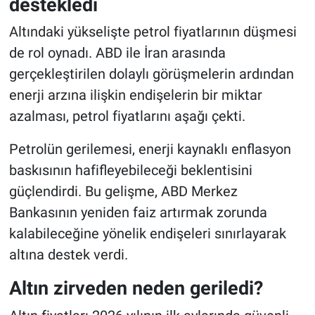
destekledi
Altındaki yükselişte petrol fiyatlarının düşmesi
de rol oynadı. ABD ile İran arasında
gerçekleştirilen dolaylı görüşmelerin ardından
enerji arzına ilişkin endişelerin bir miktar
azalması, petrol fiyatlarını aşağı çekti.
Petrolün gerilemesi, enerji kaynaklı enflasyon
baskısının hafifleyebileceği beklentisini
güçlendirdi. Bu gelişme, ABD Merkez
Bankasının yeniden faiz artırmak zorunda
kalabileceğine yönelik endişeleri sınırlayarak
altına destek verdi.
Altın zirveden neden geriledi?