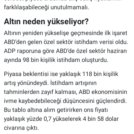
farklılaşabileceği unutulmamalı.
Altın neden yükseliyor?
Altının yeniden yükselişe geçmesinde ilk işaret
ABD’den gelen özel sektör istihdam verisi oldu.
ADP raporuna göre ABD’de özel sektör haziran
ayında 98 bin kişilik istihdam oluşturdu.
Piyasa beklentisi ise yaklaşık 118 bin kişilik
artış yönündeydi. İstihdam artışının
tahminlerden zayıf kalması, ABD ekonomisinin
ivme kaybedebileceği düşüncesini güçlendirdi.
Bu tablo altına alım getirirken ons fiyatı
yaklaşık yüzde 0,7 yükselerek 4 bin 58 dolar
civarına çıktı.