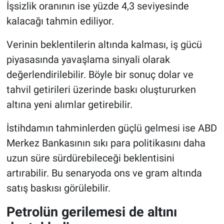
İşsizlik oranının ise yüzde 4,3 seviyesinde
kalacağı tahmin ediliyor.
Verinin beklentilerin altında kalması, iş gücü
piyasasında yavaşlama sinyali olarak
değerlendirilebilir. Böyle bir sonuç dolar ve
tahvil getirileri üzerinde baskı oluştururken
altına yeni alımlar getirebilir.
İstihdamın tahminlerden güçlü gelmesi ise ABD
Merkez Bankasının sıkı para politikasını daha
uzun süre sürdürebileceği beklentisini
artırabilir. Bu senaryoda ons ve gram altında
satış baskısı görülebilir.
Petrolün gerilemesi de altını