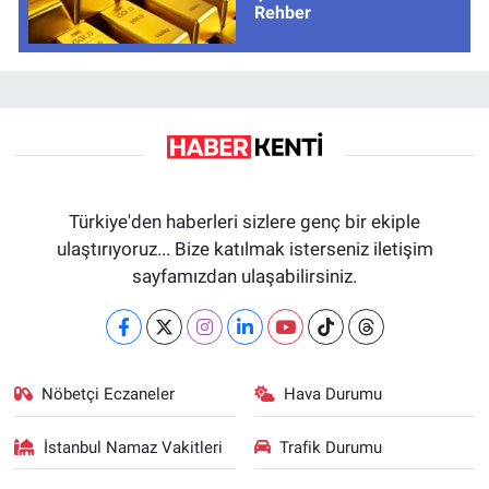
Rehber
Türkiye'den haberleri sizlere genç bir ekiple
ulaştırıyoruz... Bize katılmak isterseniz iletişim
sayfamızdan ulaşabilirsiniz.
Nöbetçi Eczaneler
Hava Durumu
İstanbul Namaz Vakitleri
Trafik Durumu