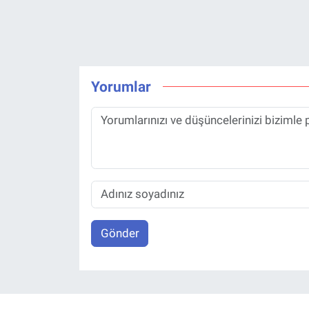
Yorumlar
Gönder