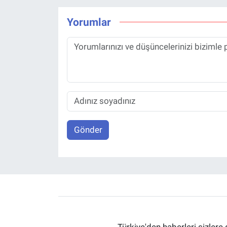
Yorumlar
Gönder