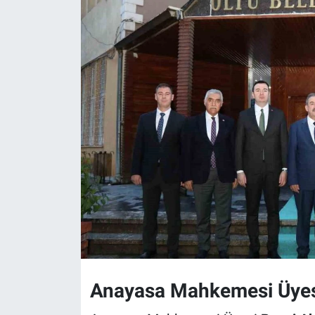
Anayasa Mahkemesi Üyesi'