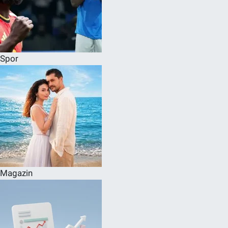
Spor
Magazin