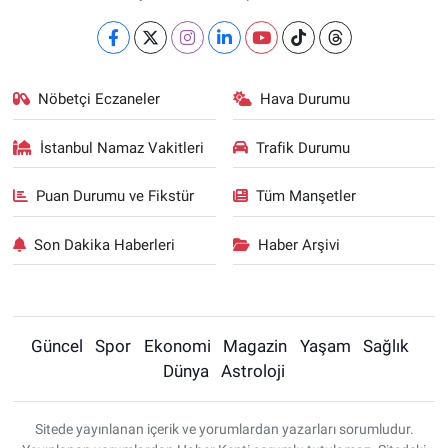
Nöbetçi Eczaneler
Hava Durumu
İstanbul Namaz Vakitleri
Trafik Durumu
Puan Durumu ve Fikstür
Tüm Manşetler
Son Dakika Haberleri
Haber Arşivi
Güncel
Spor
Ekonomi
Magazin
Yaşam
Sağlık
Dünya
Astroloji
Sitede yayınlanan içerik ve yorumlardan yazarları sorumludur.