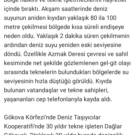
içinde bıraktı. Akşam saatlerinde deniz
suyunun aniden kıyıdan yaklaşık 80 ila 100
metre çekilmesi bölgede kısa süreli endişeye
neden oldu. Yaklaşık 2 dakika süren çekilmenin
ardından deniz suyu yeniden eski seviyesine
döndü. Özellikle Azmak Deresi çevresi ve sahil
kesiminde net şekilde gözlemlenen gel-git olayı
sırasında teknelerin bulundukları bölgelerde su
seviyesinin hızla düştüğü görüldü. Kıyıda
bulunan vatandaşlar ve tekne sahipleri,
yaşananları cep telefonlarıyla kayda aldı.
Gökova Körfezi'nde Deniz Taşıyıcılar
Kooperatifi'nde 30 yıldır tekne işleten Dağlar