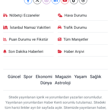
Nöbetçi Eczaneler
Hava Durumu
İstanbul Namaz Vakitleri
Trafik Durumu
Puan Durumu ve Fikstür
Tüm Manşetler
Son Dakika Haberleri
Haber Arşivi
Güncel
Spor
Ekonomi
Magazin
Yaşam
Sağlık
Dünya
Astroloji
Sitede yayınlanan içerik ve yorumlardan yazarları sorumludur.
Yayınlanan yorumlardan Haber Kenti sorumlu tutulamaz. Sitedeki
tüm harici linkler ayrı bir sayfada açılır. Sitemizde yayınlanan haber,