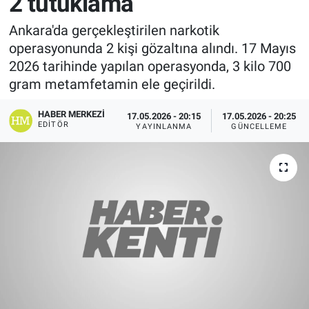
2 tutuklama
Ankara'da gerçekleştirilen narkotik
operasyonunda 2 kişi gözaltına alındı. 17 Mayıs
2026 tarihinde yapılan operasyonda, 3 kilo 700
gram metamfetamin ele geçirildi.
HABER MERKEZI
17.05.2026 - 20:15
17.05.2026 - 20:25
EDITÖR
YAYINLANMA
GÜNCELLEME