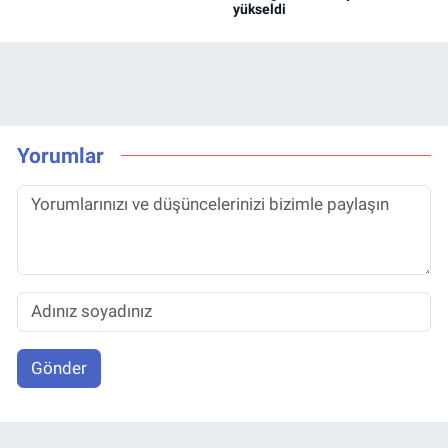
yükseldi
Yorumlar
Gönder