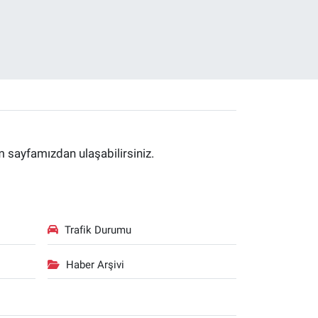
im sayfamızdan ulaşabilirsiniz.
Trafik Durumu
Haber Arşivi