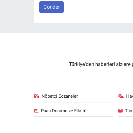
Gönder
Türkiye'den haberleri sizlere 
Nöbetçi Eczaneler
Ha
Puan Durumu ve Fikstür
Tüm