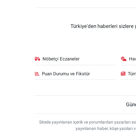
Türkiye'den haberleri sizlere 
Nöbetçi Eczaneler
Ha
Puan Durumu ve Fikstür
Tüm
Gün
Sitede yayınlanan içerik ve yorumlardan yazarları so
yayınlanan haber, köşe yazıları 