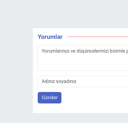
Yorumlar
Gönder