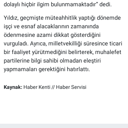
dolaylı hiçbir ilgim bulunmamaktadır” dedi.
Yıldız, geçmişte müteahhitlik yaptığı dönemde
işçi ve esnaf alacaklarının zamanında
ödenmesine azami dikkat gösterdiğini
vurguladı. Ayrıca, milletvekilliği süresince ticari
bir faaliyet yürütmediğini belirterek, muhalefet
partilerine bilgi sahibi olmadan eleştiri
yapmamaları gerektiğini hatırlattı.
Kaynak:
Haber Kenti // Haber Servisi