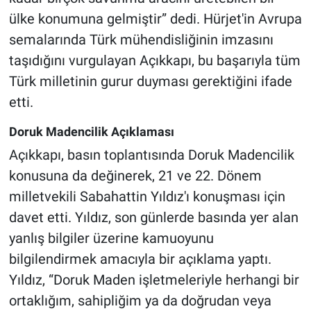
ülke konumuna gelmiştir” dedi. Hürjet'in Avrupa
semalarında Türk mühendisliğinin imzasını
taşıdığını vurgulayan Açıkkapı, bu başarıyla tüm
Türk milletinin gurur duyması gerektiğini ifade
etti.
Doruk Madencilik Açıklaması
Açıkkapı, basın toplantısında Doruk Madencilik
konusuna da değinerek, 21 ve 22. Dönem
milletvekili Sabahattin Yıldız'ı konuşması için
davet etti. Yıldız, son günlerde basında yer alan
yanlış bilgiler üzerine kamuoyunu
bilgilendirmek amacıyla bir açıklama yaptı.
Yıldız, “Doruk Maden işletmeleriyle herhangi bir
ortaklığım, sahipliğim ya da doğrudan veya