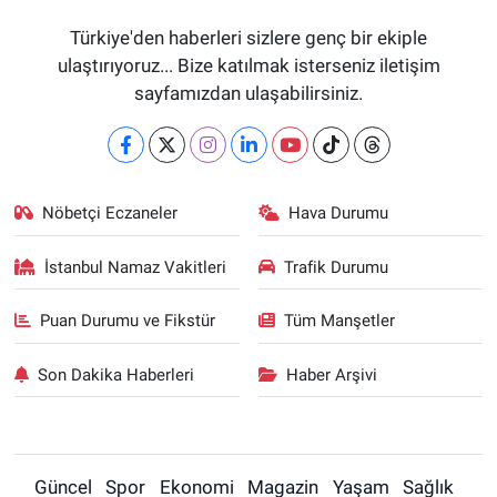
Türkiye'den haberleri sizlere genç bir ekiple
ulaştırıyoruz... Bize katılmak isterseniz iletişim
sayfamızdan ulaşabilirsiniz.
Nöbetçi Eczaneler
Hava Durumu
İstanbul Namaz Vakitleri
Trafik Durumu
Puan Durumu ve Fikstür
Tüm Manşetler
Son Dakika Haberleri
Haber Arşivi
Güncel
Spor
Ekonomi
Magazin
Yaşam
Sağlık