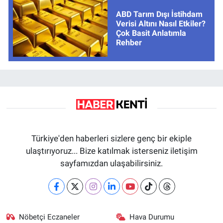
ABD Tarım Dışı İstihdam
Verisi Altını Nasıl Etkiler?
Çok Basit Anlatımla
Rehber
Türkiye'den haberleri sizlere genç bir ekiple
ulaştırıyoruz... Bize katılmak isterseniz iletişim
sayfamızdan ulaşabilirsiniz.
Nöbetçi Eczaneler
Hava Durumu