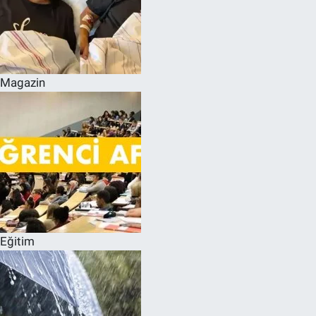
Magazin
Eğitim