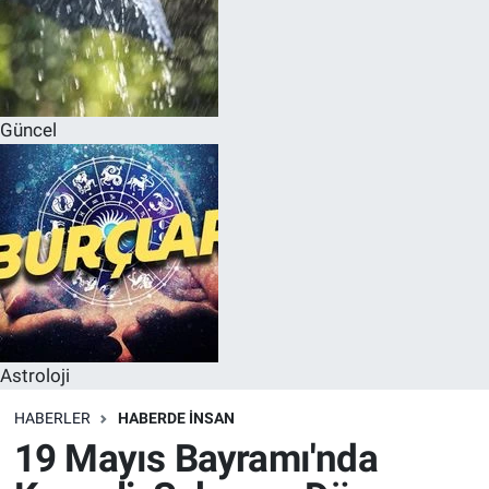
Güncel
Astroloji
HABERLER
HABERDE INSAN
19 Mayıs Bayramı'nda