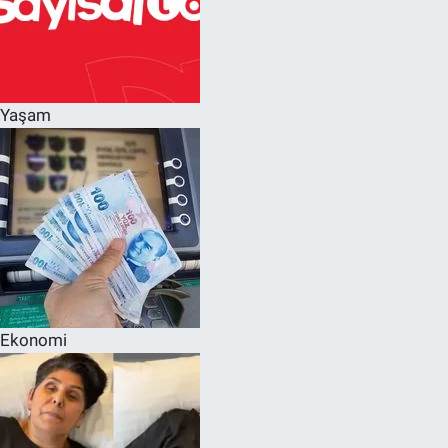
Yaşam
Ekonomi