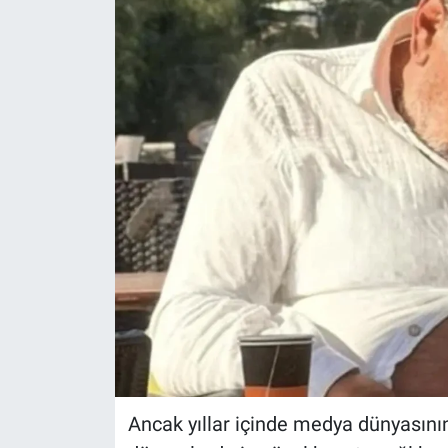
Ancak yıllar içinde medya dünyasını