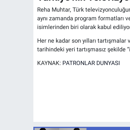
Reha Muhtar, Türk televizyonculuğun
aynı zamanda program formatları ve
isimlerinden biri olarak kabul ediliyo
Her ne kadar son yılları tartışmalar
tarihindeki yeri tartışmasız şekilde
KAYNAK:
PATRONLAR DUNYASI