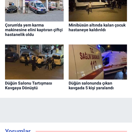
Çorum'da yem karma
Minibüsün altında kalan çocuk
makinesine elini kaptıran çiftçi
hastaneye kaldırıldı
hastanelik oldu
Düğün Salonu Tartışması
Düğün salonunda çıkan
Kavgaya Dönüştü
kavgada 5 kişi yaralandı
Yorumlar