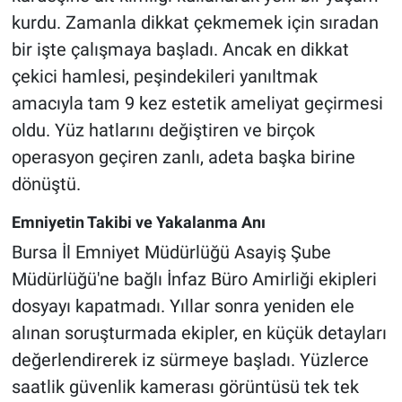
kurdu. Zamanla dikkat çekmemek için sıradan
bir işte çalışmaya başladı. Ancak en dikkat
çekici hamlesi, peşindekileri yanıltmak
amacıyla tam 9 kez estetik ameliyat geçirmesi
oldu. Yüz hatlarını değiştiren ve birçok
operasyon geçiren zanlı, adeta başka birine
dönüştü.
Emniyetin Takibi ve Yakalanma Anı
Bursa İl Emniyet Müdürlüğü Asayiş Şube
Müdürlüğü'ne bağlı İnfaz Büro Amirliği ekipleri
dosyayı kapatmadı. Yıllar sonra yeniden ele
alınan soruşturmada ekipler, en küçük detayları
değerlendirerek iz sürmeye başladı. Yüzlerce
saatlik güvenlik kamerası görüntüsü tek tek