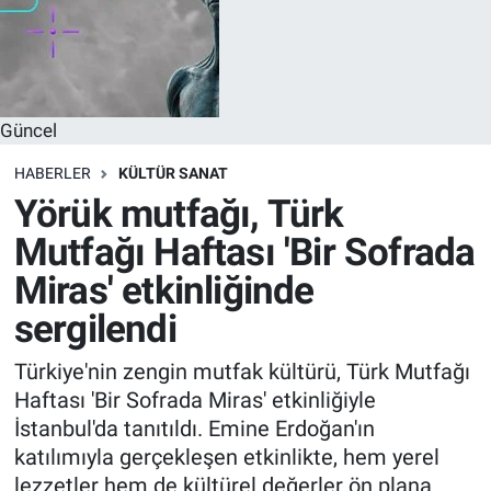
Güncel
HABERLER
KÜLTÜR SANAT
Yörük mutfağı, Türk
Mutfağı Haftası 'Bir Sofrada
Miras' etkinliğinde
sergilendi
Türkiye'nin zengin mutfak kültürü, Türk Mutfağı
Haftası 'Bir Sofrada Miras' etkinliğiyle
İstanbul'da tanıtıldı. Emine Erdoğan'ın
katılımıyla gerçekleşen etkinlikte, hem yerel
lezzetler hem de kültürel değerler ön plana