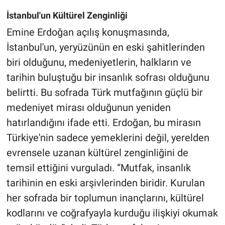
İstanbul'un Kültürel Zenginliği
Emine Erdoğan açılış konuşmasında,
İstanbul'un, yeryüzünün en eski şahitlerinden
biri olduğunu, medeniyetlerin, halkların ve
tarihin buluştuğu bir insanlık sofrası olduğunu
belirtti. Bu sofrada Türk mutfağının güçlü bir
medeniyet mirası olduğunun yeniden
hatırlandığını ifade etti. Erdoğan, bu mirasın
Türkiye'nin sadece yemeklerini değil, yerelden
evrensele uzanan kültürel zenginliğini de
temsil ettiğini vurguladı. “Mutfak, insanlık
tarihinin en eski arşivlerinden biridir. Kurulan
her sofrada bir toplumun inançlarını, kültürel
kodlarını ve coğrafyayla kurduğu ilişkiyi okumak