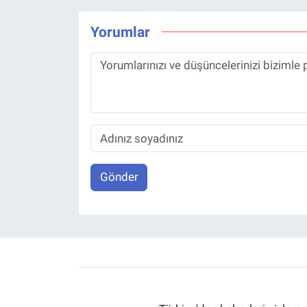
Yorumlar
Gönder